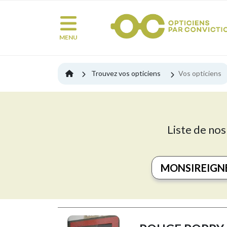
MENU
Trouvez vos opticiens
Vos opticiens
Liste de nos