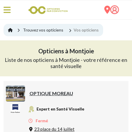
Trouvez vos opticiens
Vos opticiens
Opticiens à Montjoie
Liste de nos opticiens à Montjoie - votre référence en
santé visuelle
OPTIQUE MOREAU
Expert en Santé Visuelle
Fermé
23 place du 14 juillet