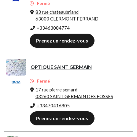
Fermé
83 rue chateaubriand
63000 CLERMONT FERRAND
+33463084774
Prenez un rendez-vous
OPTIQUE SAINT GERMAIN
Fermé
17 rue pierre semard
03260 SAINT GERMAIN DES FOSSES
+33470416805
Prenez un rendez-vous