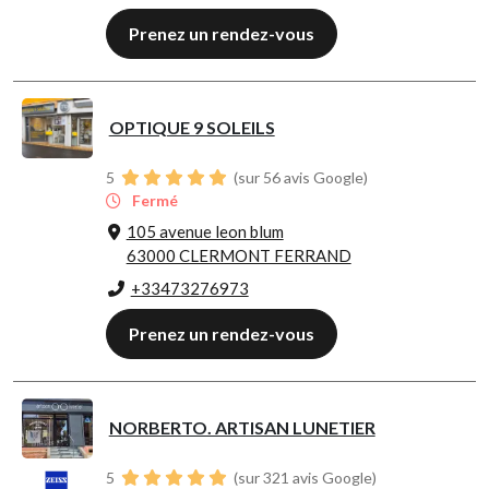
Prenez un rendez-vous
OPTIQUE 9 SOLEILS
5
(sur 56 avis Google)
Fermé
105 avenue leon blum
63000 CLERMONT FERRAND
+33473276973
Prenez un rendez-vous
NORBERTO. ARTISAN LUNETIER
5
(sur 321 avis Google)