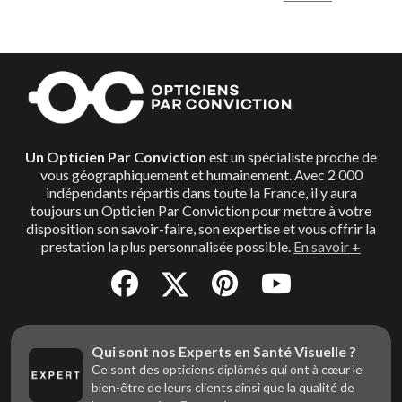
Un Opticien Par Conviction
est un spécialiste proche de
vous géographiquement et humainement. Avec 2 000
indépendants répartis dans toute la France, il y aura
toujours un Opticien Par Conviction pour mettre à votre
disposition son savoir-faire, son expertise et vous offrir la
prestation la plus personnalisée possible.
En savoir +
Qui sont nos Experts en Santé Visuelle ?
Ce sont des opticiens diplômés qui ont à cœur le
bien-être de leurs clients ainsi que la qualité de