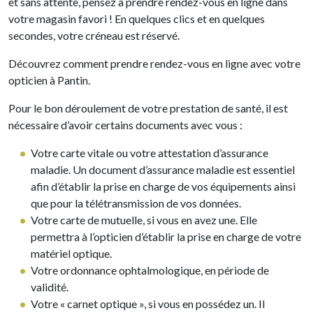
et sans attente, pensez à prendre rendez-vous en ligne dans
votre magasin favori ! En quelques clics et en quelques
secondes, votre créneau est réservé.
Découvrez comment prendre rendez-vous en ligne avec votre
opticien à Pantin.
Pour le bon déroulement de votre prestation de santé, il est
nécessaire d’avoir certains documents avec vous :
Votre carte vitale ou votre attestation d’assurance
maladie. Un document d’assurance maladie est essentiel
afin d’établir la prise en charge de vos équipements ainsi
que pour la télétransmission de vos données.
Votre carte de mutuelle, si vous en avez une. Elle
permettra à l’opticien d’établir la prise en charge de votre
matériel optique.
Votre ordonnance ophtalmologique, en période de
validité.
Votre « carnet optique », si vous en possédez un. Il