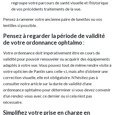
regroupe votre parcours de santé visuelle et l’historique
de vos précédents traitements de la vue.
Pensez à ramener votre ancienne paire de lunettes ou vos
lentilles si possible.
Pensez à regarder la période de validité
de votre ordonnance ophtalmo :
Votre ordonnance doit impérativement être en cours de
validité pour pouvoir renouveler ou acquérir des équipements
adaptés à votre vue. Vous pouvez tout de même rendre visite à
votre opticien de Pantin sans celle-ci, mais afin d’obtenir une
correction visuelle, elle est obligatoire. N’hésitez pas à
consulter notre article sur la durée de validité d’une
ordonnance ophtalmo pour déterminer si vous devez convenir
d’un rendez-vous avec ce dernier ou si cela n’est pas
nécessaire.
Simplifiez votre prise en charge en