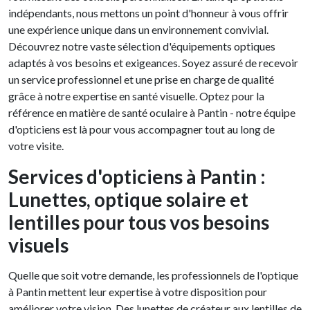
indépendants, nous mettons un point d'honneur à vous offrir
une expérience unique dans un environnement convivial.
Découvrez notre vaste sélection d'équipements optiques
adaptés à vos besoins et exigeances. Soyez assuré de recevoir
un service professionnel et une prise en charge de qualité
grâce à notre expertise en santé visuelle. Optez pour la
référence en matière de santé oculaire à Pantin - notre équipe
d'opticiens est là pour vous accompagner tout au long de
votre visite.
Services d'opticiens à Pantin :
Lunettes, optique solaire et
lentilles pour tous vos besoins
visuels
Quelle que soit votre demande, les professionnels de l'optique
à Pantin mettent leur expertise à votre disposition pour
améliorer votre vision. Des lunettes de créateur aux lentilles de