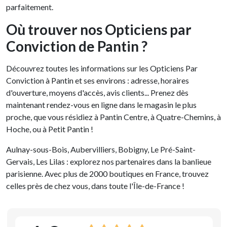
parfaitement.
Où trouver nos Opticiens par
Conviction de Pantin ?
Découvrez toutes les informations sur les Opticiens Par
Conviction à Pantin et ses environs : adresse, horaires
d'ouverture, moyens d'accès, avis clients... Prenez dès
maintenant rendez-vous en ligne dans le magasin le plus
proche, que vous résidiez à Pantin Centre, à Quatre-Chemins, à
Hoche, ou à Petit Pantin !
Aulnay-sous-Bois, Aubervilliers, Bobigny, Le Pré-Saint-
Gervais, Les Lilas : explorez nos partenaires dans la banlieue
parisienne. Avec plus de 2000 boutiques en France, trouvez
celles près de chez vous, dans toute l'Île-de-France !