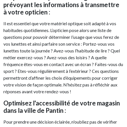
prévoyant les informations à transmettre
à votre opticien :
Il est essentiel que votre matériel optique soit adapté à vos
habitudes quotidiennes. L’opticien pose alors une liste de
questions pour pouvoir déterminer l’usage que vous ferez de
vos lunettes et ainsi parfaire son service : Portez-vous vos
lunettes toute la journée ? Avez-vous l’habitude de lire ? Quel
métier exercez-vous ? Avez-vous des loisirs ? A quelle
fréquence êtes-vous en contact avec un écran ? Faites-vous du
sport ? Etes-vous régulièrement à l’extérieur ? Ces questions
permettront d’affiner les choix d’équipements pour corriger
votre vision de façon optimale. N’hésitez pas à réfléchir aux
réponses avant votre rendez-vous !
Optimisez l'accessibilité de votre magasin
dans la ville de Pantin :
Pour prendre une décision éclairée, n'oubliez pas de vérifier