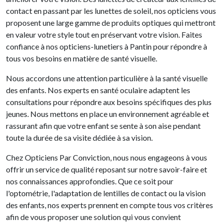
contact en passant par les lunettes de soleil, nos opticiens vous
proposent une large gamme de produits optiques qui mettront
en valeur votre style tout en préservant votre vision. Faites
confiance à nos opticiens-lunetiers à Pantin pour répondre à
tous vos besoins en matière de santé visuelle.
Nous accordons une attention particulière à la santé visuelle
des enfants. Nos experts en santé oculaire adaptent les
consultations pour répondre aux besoins spécifiques des plus
jeunes. Nous mettons en place un environnement agréable et
rassurant afin que votre enfant se sente à son aise pendant
toute la durée de sa visite dédiée à sa vision.
Chez Opticiens Par Conviction, nous nous engageons à vous
offrir un service de qualité reposant sur notre savoir-faire et
nos connaissances approfondies. Que ce soit pour
l'optométrie, l'adaptation de lentilles de contact ou la vision
des enfants, nos experts prennent en compte tous vos critères
afin de vous proposer une solution qui vous convient