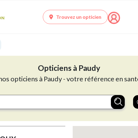
Trouvez un opticien
Opticiens à Paudy
nos opticiens à Paudy - votre référence en sant