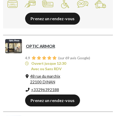
Prenez un rendez-vous
OPTIC ARMOR
4.9
(sur 69 avis Google)
Ouvert jusque 12:30
Avec ou Sans RDV
48 rue du marchix
22100 DINAN
+33296392188
Prenez un rendez-vous