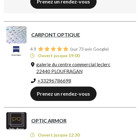
Prenez un rendez-vous
CARPONT OPTIQUE
4.9
(sur 73 avis Google)
Ouvert jusque 19:00
galerie du centre commercial leclerc
22440 PLOUFRAGAN
+33296786698
Prenez un rendez-vous
OPTIC ARMOR
Ouvert jusque 12:30