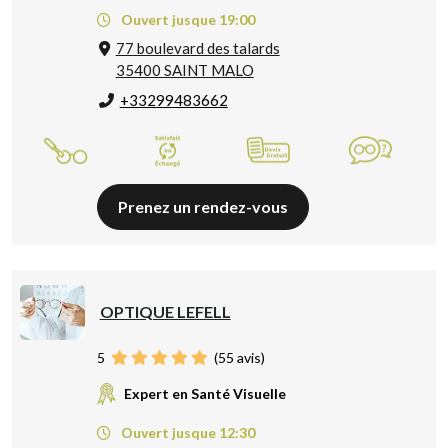
Ouvert jusque 19:00
77 boulevard des talards
35400 SAINT MALO
+33299483662
Prenez un rendez-vous
OPTIQUE LEFELL
5
(
55
avis)
Expert en Santé Visuelle
Ouvert jusque 12:30