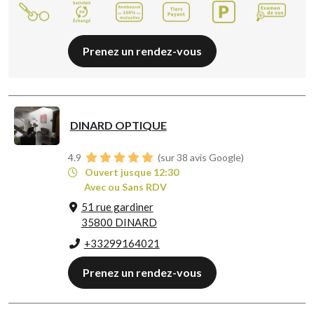
Prenez un rendez-vous
DINARD OPTIQUE
4.9
(sur 38 avis Google)
Ouvert jusque 12:30
Avec ou Sans RDV
51 rue gardiner
35800 DINARD
+33299164021
Prenez un rendez-vous