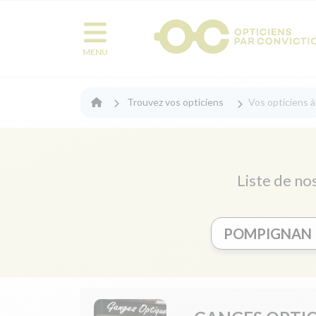
MENU
Trouvez vos opticiens
Vos opticiens 
Liste de no