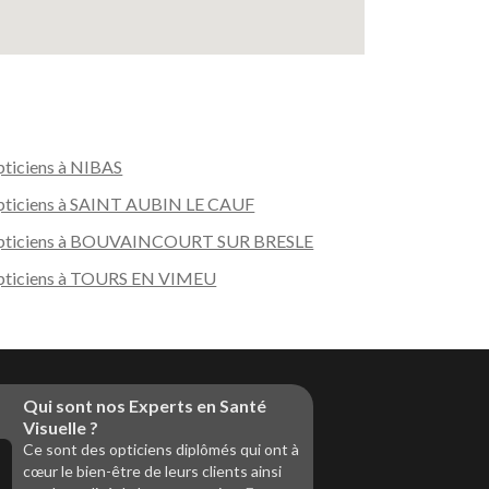
ticiens à NIBAS
ticiens à SAINT AUBIN LE CAUF
pticiens à BOUVAINCOURT SUR BRESLE
ticiens à TOURS EN VIMEU
Qui sont nos Experts en Santé
Visuelle ?
Ce sont des opticiens diplômés qui ont à
cœur le bien-être de leurs clients ainsi