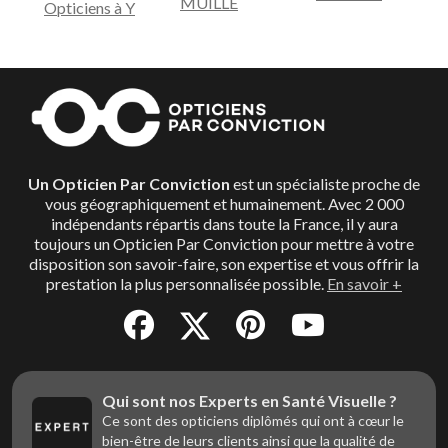
MUILLE
Opticiens à Y
Un Opticien Par Conviction
est un spécialiste proche de
vous géographiquement et humainement. Avec 2 000
indépendants répartis dans toute la France, il y aura
toujours un Opticien Par Conviction pour mettre à votre
disposition son savoir-faire, son expertise et vous offrir la
prestation la plus personnalisée possible.
En savoir +
Qui sont nos Experts en Santé Visuelle ?
Ce sont des opticiens diplômés qui ont à cœur le
bien-être de leurs clients ainsi que la qualité de