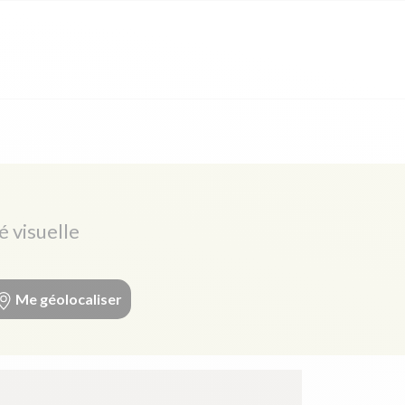
é visuelle
Me géolocaliser