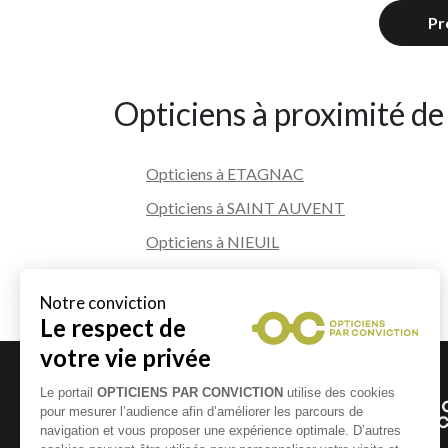
Pr
Opticiens à proximité de
Opticiens à ETAGNAC
Opticiens à SAINT AUVENT
Opticiens à NIEUIL
Opticiens à CHASSENON