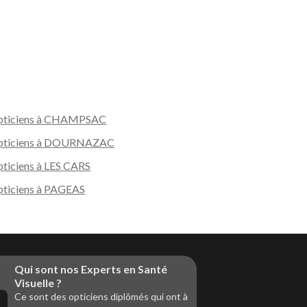
pticiens à CHAMPSAC
pticiens à DOURNAZAC
ticiens à LES CARS
ticiens à PAGEAS
Qui sont nos Experts en Santé
Visuelle ?
Ce sont des opticiens diplômés qui ont à