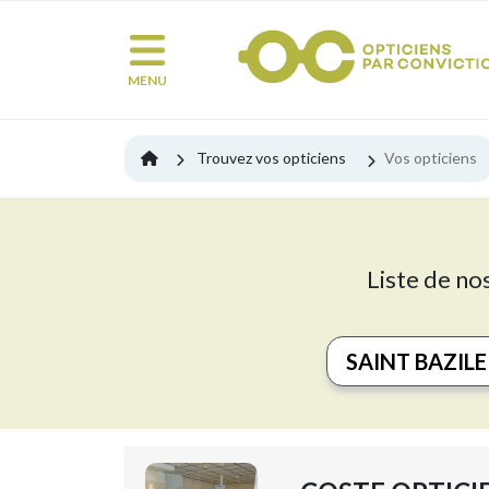
MENU
Trouvez vos opticiens
Vos opticiens
Liste de nos