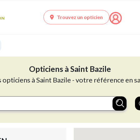
Trouvez un opticien
Opticiens à Saint Bazile
 opticiens à Saint Bazile - votre référence en s