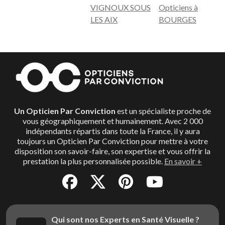
VIGNOUX SOUS
Opticiens à
LES AIX
BOURGES
Un Opticien Par Conviction
est un spécialiste proche de
vous géographiquement et humainement. Avec 2 000
indépendants répartis dans toute la France, il y aura
toujours un Opticien Par Conviction pour mettre à votre
disposition son savoir-faire, son expertise et vous offrir la
prestation la plus personnalisée possible.
En savoir +
Qui sont nos Experts en Santé Visuelle ?