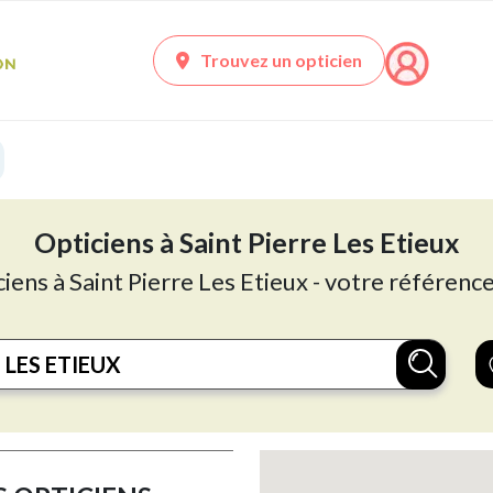
Trouvez un opticien
Opticiens à Saint Pierre Les Etieux
ciens à Saint Pierre Les Etieux - votre référence