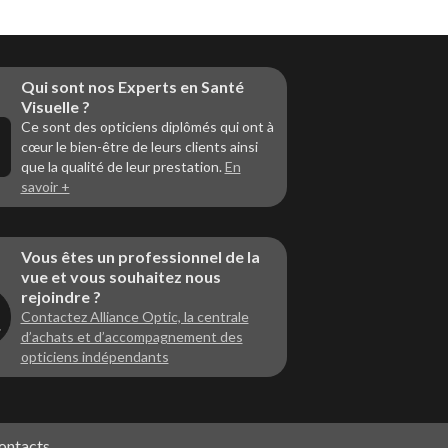
Qui sont nos Experts en Santé
Visuelle ?
Ce sont des opticiens diplômés qui ont à
cœur le bien-être de leurs clients ainsi
que la qualité de leur prestation.
En
savoir +
Vous êtes un professionnel de la
vue et vous souhaitez nous
rejoindre ?
Contactez Alliance Optic, la centrale
d’achats et d’accompagnement des
opticiens indépendants
ontacts