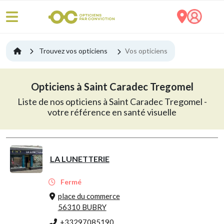
Trouvez vos opticiens
Vos opticiens
Opticiens à Saint Caradec Tregomel
Liste de nos opticiens à Saint Caradec Tregomel -
votre référence en santé visuelle
LA LUNETTERIE
Fermé
place du commerce
56310 BUBRY
+33297085190