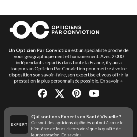
Un Opticien Par Conviction
est un spécialiste proche de
vous géographiquement et humainement. Avec 2 000
indépendants répartis dans toute la France, il y aura
toujours un Opticien Par Conviction pour mettre à votre
disposition son savoir-faire, son expertise et vous offrir la
prestation la plus personnalisée possible.
En savoir +
Qui sont nos Experts en Santé Visuelle ?
Ce sont des opticiens diplômés qui ont à cœur le
bien-être de leurs clients ainsi que la qualité de
leur prestation.
En savoir +