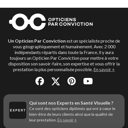
Un Opticien Par Conviction
est un spécialiste proche de
vous géographiquement et humainement. Avec 2 000
indépendants répartis dans toute la France, il y aura
toujours un Opticien Par Conviction pour mettre à votre
disposition son savoir-faire, son expertise et vous offrir la
prestation la plus personnalisée possible.
En savoir +
Qui sont nos Experts en Santé Visuelle ?
Ce sont des opticiens diplômés qui ont à cœur le
bien-être de leurs clients ainsi que la qualité de
leur prestation.
En savoir +