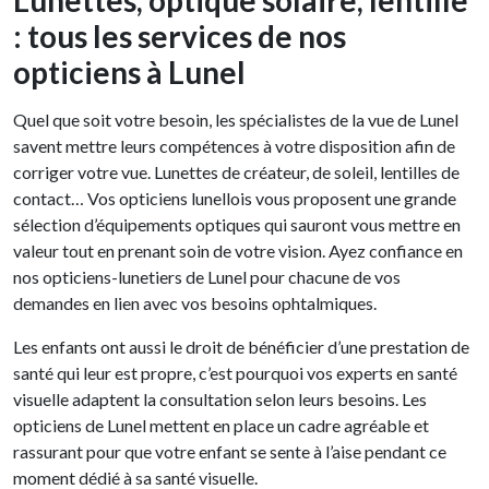
: tous les services de nos
opticiens à Lunel
Quel que soit votre besoin, les spécialistes de la vue de Lunel
savent mettre leurs compétences à votre disposition afin de
corriger votre vue. Lunettes de créateur, de soleil, lentilles de
contact… Vos opticiens lunellois vous proposent une grande
sélection d’équipements optiques qui sauront vous mettre en
valeur tout en prenant soin de votre vision. Ayez confiance en
nos opticiens-lunetiers de Lunel pour chacune de vos
demandes en lien avec vos besoins ophtalmiques.
Les enfants ont aussi le droit de bénéficier d’une prestation de
santé qui leur est propre, c’est pourquoi vos experts en santé
visuelle adaptent la consultation selon leurs besoins. Les
opticiens de Lunel mettent en place un cadre agréable et
rassurant pour que votre enfant se sente à l’aise pendant ce
moment dédié à sa santé visuelle.