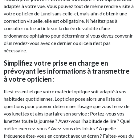
adaptés à votre vue. Vous pouvez tout de même rendre visite à
votre opticien de Lunel sans celle-ci, mais afin d’obtenir une
correction visuelle, elle est obligatoire. N’hésitez pas à
consulter notre article sur la durée de validité d’une
ordonnance ophtalmo pour déterminer si vous devez convenir
d’un rendez-vous avec ce dernier ou si cela n’est pas
nécessaire.
Simplifiez votre prise en charge en
prévoyant les informations à transmettre
à votre opticien :
Il est essentiel que votre matériel optique soit adapté à vos
habitudes quotidiennes. L’opticien pose alors une liste de
questions pour pouvoir déterminer l’usage que vous ferez de
vos lunettes et ainsi parfaire son service : Portez-vous vos
lunettes toute la journée ? Avez-vous l’habitude de lire ? Quel
métier exercez-vous ? Avez-vous des loisirs ? A quelle
fréquence êtes-vous en contact avec un écran ? Faites-vous du