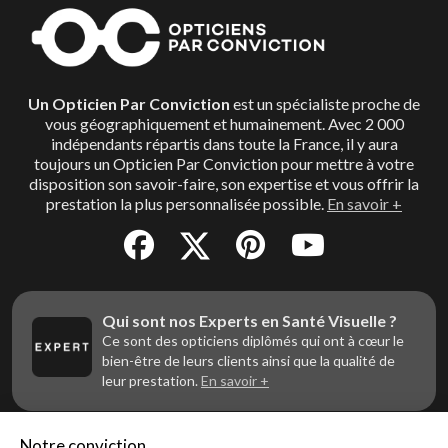
Un Opticien Par Conviction
est un spécialiste proche de
vous géographiquement et humainement. Avec 2 000
indépendants répartis dans toute la France, il y aura
toujours un Opticien Par Conviction pour mettre à votre
disposition son savoir-faire, son expertise et vous offrir la
prestation la plus personnalisée possible.
En savoir +
Qui sont nos Experts en Santé Visuelle ?
Ce sont des opticiens diplômés qui ont à cœur le
bien-être de leurs clients ainsi que la qualité de
leur prestation.
En savoir +
Notre conviction