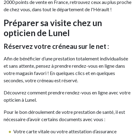
2000 points de vente en France, retrouvez ceux au plus proche
de chez vous, dans tout le département de l'Hérault !
Préparer sa visite chez un
opticien de Lunel
Réservez votre créneau sur le net :
Afin de bénéficier d’une prestation totalement individualisée
et sans attente, pensez à prendre rendez-vous en ligne dans
votre magasin favori ! En quelques clics et en quelques
secondes, votre créneau est réservé.
Découvrez comment prendre rendez-vous en ligne avec votre
opticien à Lunel.
Pour le bon déroulement de votre prestation de santé, il est
nécessaire d’avoir certains documents avec vous :
Votre carte vitale ou votre attestation d’assurance