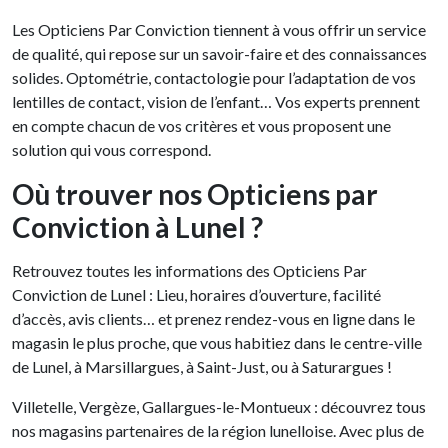
Les Opticiens Par Conviction tiennent à vous offrir un service
de qualité, qui repose sur un savoir-faire et des connaissances
solides. Optométrie, contactologie pour l’adaptation de vos
lentilles de contact, vision de l’enfant… Vos experts prennent
en compte chacun de vos critères et vous proposent une
solution qui vous correspond.
Où trouver nos Opticiens par
Conviction à Lunel ?
Retrouvez toutes les informations des Opticiens Par
Conviction de Lunel : Lieu, horaires d’ouverture, facilité
d’accès, avis clients… et prenez rendez-vous en ligne dans le
magasin le plus proche, que vous habitiez dans le centre-ville
de Lunel, à Marsillargues, à Saint-Just, ou à Saturargues !
Villetelle, Vergèze, Gallargues-le-Montueux : découvrez tous
nos magasins partenaires de la région lunelloise. Avec plus de