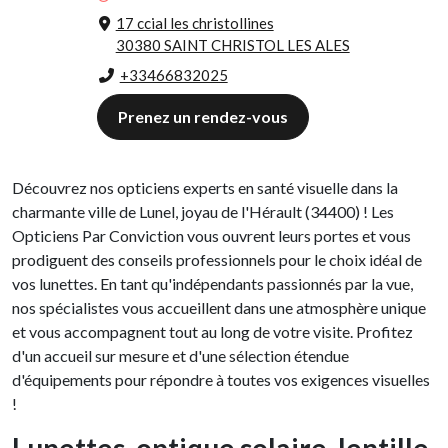
17 ccial les christollines
30380 SAINT CHRISTOL LES ALES
+33466832025
Prenez un rendez-vous
Découvrez nos opticiens experts en santé visuelle dans la
charmante ville de Lunel, joyau de l'Hérault (34400) ! Les
Opticiens Par Conviction vous ouvrent leurs portes et vous
prodiguent des conseils professionnels pour le choix idéal de
vos lunettes. En tant qu'indépendants passionnés par la vue,
nos spécialistes vous accueillent dans une atmosphère unique
et vous accompagnent tout au long de votre visite. Profitez
d'un accueil sur mesure et d'une sélection étendue
d'équipements pour répondre à toutes vos exigences visuelles
!
Lunettes, optique solaire, lentille