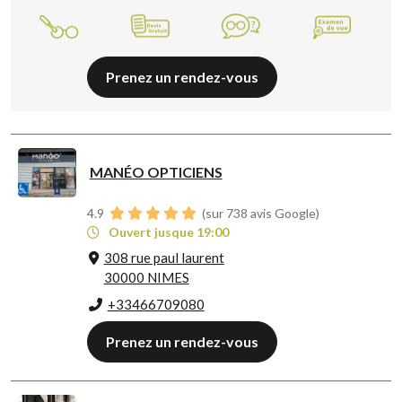
Prenez un rendez-vous
MANÉO OPTICIENS
4.9
(sur 738 avis Google)
Ouvert jusque 19:00
308 rue paul laurent
30000 NIMES
+33466709080
Prenez un rendez-vous