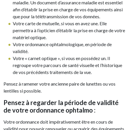
maladie. Un document d’assurance maladie est essentiel
afin d’établir la prise en charge de vos équipements ainsi
que pour la télétransmission de vos données.
Votre carte de mutuelle, si vous en avez une. Elle
permettra à l’opticien d’établir la prise en charge de votre
matériel optique.
Votre ordonnance ophtalmologique, en période de
validité.
Votre « carnet optique », si vous en possédez un. Il
regroupe votre parcours de santé visuelle et l’historique
de vos précédents traitements de la vue.
Pensez à ramener votre ancienne paire de lunettes ou vos
lentilles si possible.
Pensez à regarder la période de validité
de votre ordonnance ophtalmo :
Votre ordonnance doit impérativement être en cours de
validité pour pouvoir renouveler ou acquérir des équipements