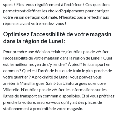
sport ? Etes-vous régulièrement à l’extérieur ? Ces questions
permettront d’affiner les choix d’équipements pour corriger
votre vision de façon optimale. N’hésitez pas à réfléchir aux
réponses avant votre rendez-vous !
Optimisez l'accessibilité de votre magasin
dans la région de Lunel :
Pour prendre une décision éclairée, n'oubliez pas de vérifier
l'accessibilité de votre magasin dans la région de Lunel ! Quel
est le meilleur moyen de s'y rendre ? À pied ? En transport en
commun ? Quel est l'arrêt de bus ou de train le plus proche de
votre quartier ? À proximité de Lunel, vous pouvez vous
arrêter à Marsillargues, Saint-Just, Saturargues ou encore
Villetelle. N'oubliez pas de vérifier les informations sur les
lignes de transport en commun disponibles. Et si vous préférez
prendre la voiture, assurez-vous qu'il y ait des places de
stationnement à proximité de votre magasin.