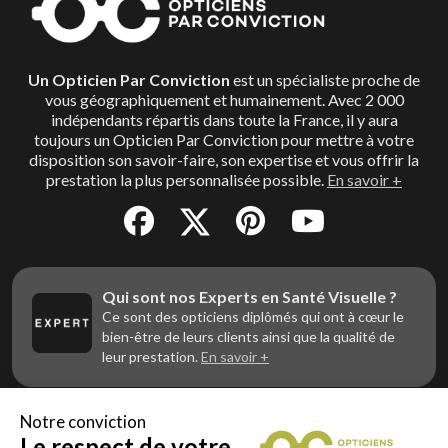
Un Opticien Par Conviction
est un spécialiste proche de
vous géographiquement et humainement. Avec 2 000
indépendants répartis dans toute la France, il y aura
toujours un Opticien Par Conviction pour mettre à votre
disposition son savoir-faire, son expertise et vous offrir la
prestation la plus personnalisée possible.
En savoir +
Qui sont nos Experts en Santé Visuelle ?
Ce sont des opticiens diplômés qui ont à cœur le
bien-être de leurs clients ainsi que la qualité de
leur prestation.
En savoir +
Notre conviction
Le respect de votre
Vous êtes un professionnel de la vue et