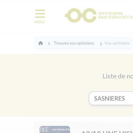
MENU
Trouvez vos opticiens
Vos opticiens
Liste de no