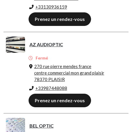
+33130936159
Prenez un rendez-vous
AZ AUDIOPTIC
Fermé
270 rue pierre mendes france
centre commercial mon grand plaisir
78370 PLAISIR
+33987448088
Prenez un rendez-vous
BEL OPTIC