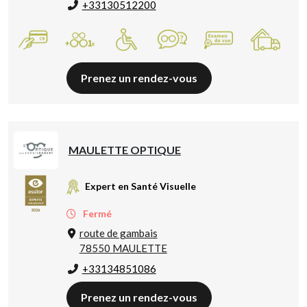
+33130512200
Prenez un rendez-vous
MAULETTE OPTIQUE
Expert en Santé Visuelle
Fermé
route de gambais
78550 MAULETTE
+33134851086
Prenez un rendez-vous