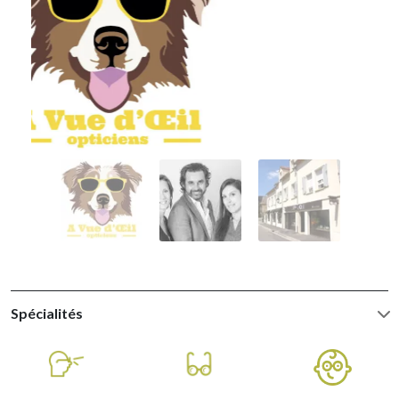
Spécialités