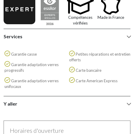
Compétences
Made in France
vérifiées
Services
Garantie casse
Petites réparations et entretien
offerts
Garantie adaptation verres
progressifs
Carte bancaire
Garantie adaptation verres
Carte American Express
unifocaux
Y aller
Horaires d'ouverture