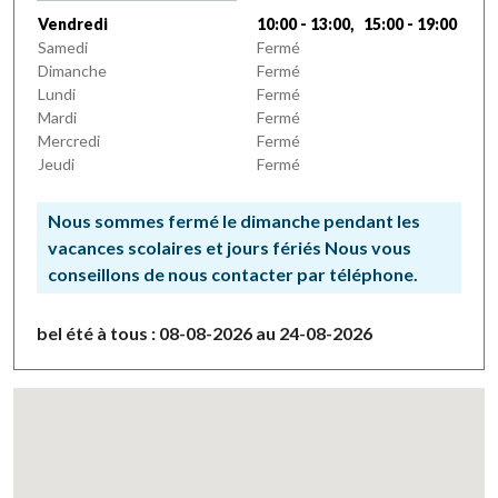
Vendredi
10:00 - 13:00, 15:00 - 19:00
Samedi
Fermé
Dimanche
Fermé
Lundi
Fermé
Mardi
Fermé
Mercredi
Fermé
Jeudi
Fermé
Nous sommes fermé le dimanche pendant les
vacances scolaires et jours fériés Nous vous
conseillons de nous contacter par téléphone.
bel été à tous : 08-08-2026 au 24-08-2026