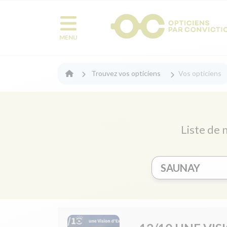
MENU
Trouvez vos opticiens
Vos opticiens
Liste de 