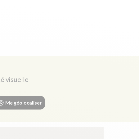
é visuelle
Me géolocaliser