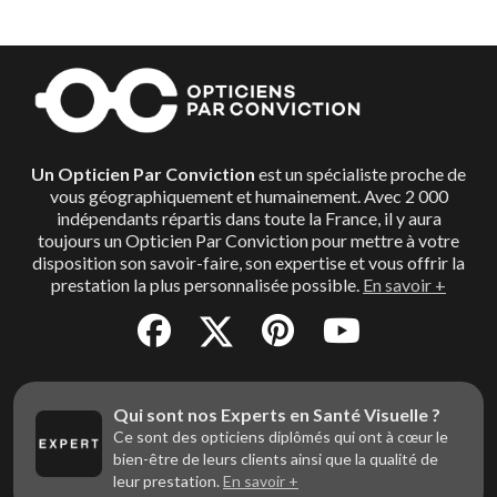
Un Opticien Par Conviction
est un spécialiste proche de
vous géographiquement et humainement. Avec 2 000
indépendants répartis dans toute la France, il y aura
toujours un Opticien Par Conviction pour mettre à votre
disposition son savoir-faire, son expertise et vous offrir la
prestation la plus personnalisée possible.
En savoir +
Qui sont nos Experts en Santé Visuelle ?
Ce sont des opticiens diplômés qui ont à cœur le
bien-être de leurs clients ainsi que la qualité de
leur prestation.
En savoir +