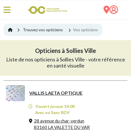
Trouvez vos opticiens
Vos opticiens
Opticiens à Sollies Ville
Liste de nos opticiens à Sollies Ville - votre référence
en santé visuelle
VALLIS LAETA OPTIQUE
Ouvert jusque 14:00
Avec ou Sans RDV
28 avenue du char-verdun
83160 LA VALETTE DU VAR