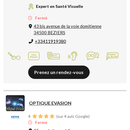
Expert en Santé Visuelle
Fermé
43 bis avenue de la voie domitienne
34500 BEZIERS
+33411919380
Prenez un rendez-vous
OPTIQUE EVASION
4
(sur 4 avis Google)
Fermé