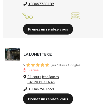
+33467738189
Prenez un rendez-vous
LA LUNETTERIE
5
(sur 18 avis Google)
Fermé
31 cours jean jaures
34120 PEZENAS
+33467981663
Prenez un rendez-vous