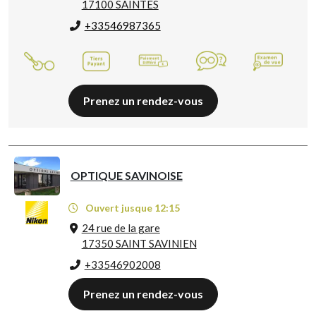
17100 SAINTES
+33546987365
Prenez un rendez-vous
OPTIQUE SAVINOISE
Ouvert jusque 12:15
24 rue de la gare
17350 SAINT SAVINIEN
+33546902008
Prenez un rendez-vous