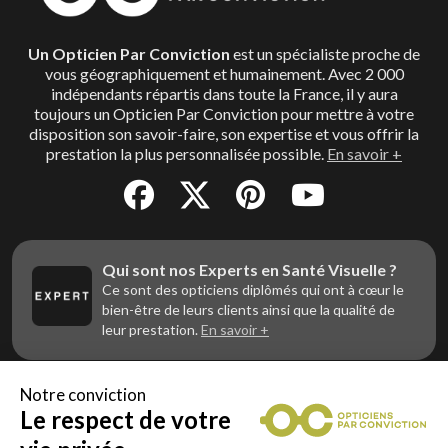
Un Opticien Par Conviction
est un spécialiste proche de
vous géographiquement et humainement. Avec 2 000
indépendants répartis dans toute la France, il y aura
toujours un Opticien Par Conviction pour mettre à votre
disposition son savoir-faire, son expertise et vous offrir la
prestation la plus personnalisée possible.
En savoir +
Qui sont nos Experts en Santé Visuelle ?
Ce sont des opticiens diplômés qui ont à cœur le
bien-être de leurs clients ainsi que la qualité de
leur prestation.
En savoir +
Notre conviction
Le respect de votre
Vous êtes un professionnel de la vue et
vous souhaitez nous rejoindre ?