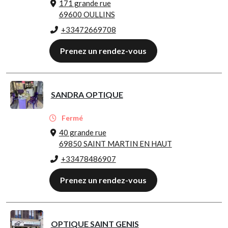
171 grande rue
69600 OULLINS
+33472669708
Prenez un rendez-vous
SANDRA OPTIQUE
Fermé
40 grande rue
69850 SAINT MARTIN EN HAUT
+33478486907
Prenez un rendez-vous
OPTIQUE SAINT GENIS