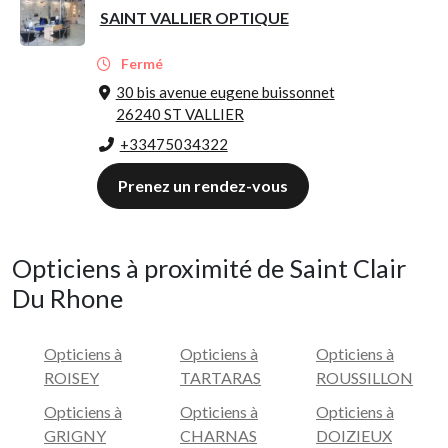
SAINT VALLIER OPTIQUE
Fermé
30 bis avenue eugene buissonnet
26240 ST VALLIER
+33475034322
Prenez un rendez-vous
Opticiens à proximité de Saint Clair
Du Rhone
Opticiens à
Opticiens à
Opticiens à
ROISEY
TARTARAS
ROUSSILLON
Opticiens à
Opticiens à
Opticiens à
GRIGNY
CHARNAS
DOIZIEUX