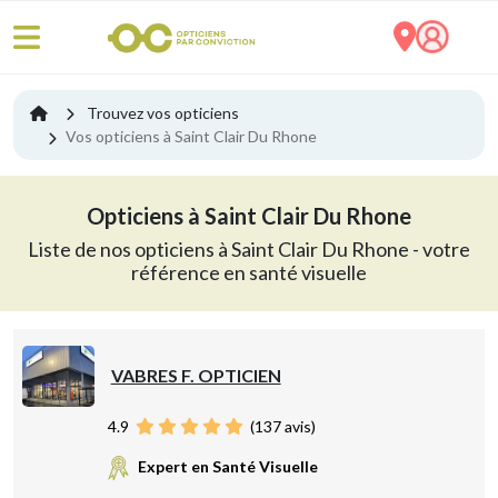
Trouvez vos opticiens
Vos opticiens à Saint Clair Du Rhone
Opticiens à Saint Clair Du Rhone
Liste de nos opticiens à Saint Clair Du Rhone - votre
référence en santé visuelle
VABRES F. OPTICIEN
4.9
(
137
avis)
Expert en Santé Visuelle