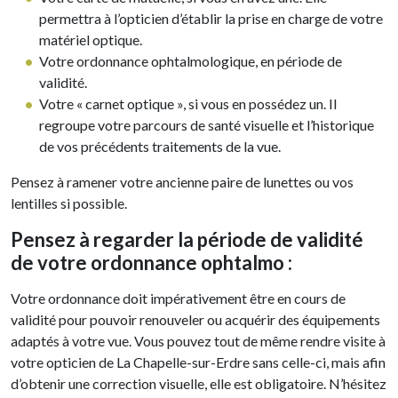
permettra à l’opticien d’établir la prise en charge de votre
matériel optique.
Votre ordonnance ophtalmologique, en période de
validité.
Votre « carnet optique », si vous en possédez un. Il
regroupe votre parcours de santé visuelle et l’historique
de vos précédents traitements de la vue.
Pensez à ramener votre ancienne paire de lunettes ou vos
lentilles si possible.
Pensez à regarder la période de validité
de votre ordonnance ophtalmo :
Votre ordonnance doit impérativement être en cours de
validité pour pouvoir renouveler ou acquérir des équipements
adaptés à votre vue. Vous pouvez tout de même rendre visite à
votre opticien de La Chapelle-sur-Erdre sans celle-ci, mais afin
d’obtenir une correction visuelle, elle est obligatoire. N’hésitez