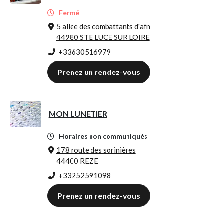
Fermé
5 allee des combattants d'afn
44980 STE LUCE SUR LOIRE
+33630516979
Prenez un rendez-vous
MON LUNETIER
Horaires non communiqués
178 route des sorinières
44400 REZE
+33252591098
Prenez un rendez-vous