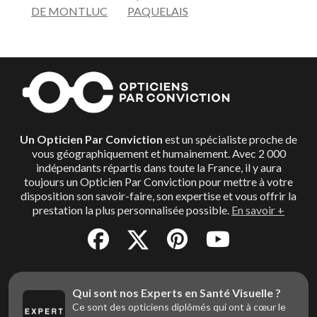
DE MONTLUC
PAQUELAIS
Un Opticien Par Conviction
est un spécialiste proche de
vous géographiquement et humainement. Avec 2 000
indépendants répartis dans toute la France, il y aura
toujours un Opticien Par Conviction pour mettre à votre
disposition son savoir-faire, son expertise et vous offrir la
prestation la plus personnalisée possible.
En savoir +
Qui sont nos Experts en Santé Visuelle ?
Ce sont des opticiens diplômés qui ont à cœur le