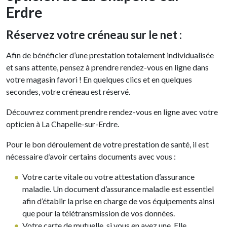
Erdre
Réservez votre créneau sur le net :
Afin de bénéficier d’une prestation totalement individualisée
et sans attente, pensez à prendre rendez-vous en ligne dans
votre magasin favori ! En quelques clics et en quelques
secondes, votre créneau est réservé.
Découvrez comment prendre rendez-vous en ligne avec votre
opticien à La Chapelle-sur-Erdre.
Pour le bon déroulement de votre prestation de santé, il est
nécessaire d’avoir certains documents avec vous :
Votre carte vitale ou votre attestation d’assurance
maladie. Un document d’assurance maladie est essentiel
afin d’établir la prise en charge de vos équipements ainsi
que pour la télétransmission de vos données.
Votre carte de mutuelle, si vous en avez une. Elle