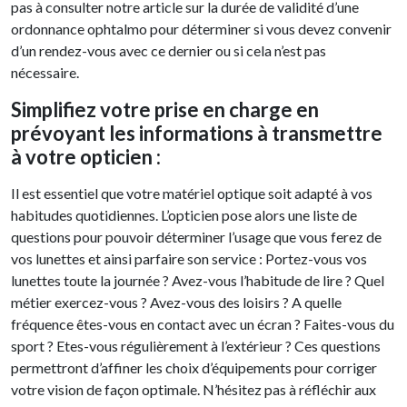
pas à consulter notre article sur la durée de validité d’une
ordonnance ophtalmo pour déterminer si vous devez convenir
d’un rendez-vous avec ce dernier ou si cela n’est pas
nécessaire.
Simplifiez votre prise en charge en
prévoyant les informations à transmettre
à votre opticien :
Il est essentiel que votre matériel optique soit adapté à vos
habitudes quotidiennes. L’opticien pose alors une liste de
questions pour pouvoir déterminer l’usage que vous ferez de
vos lunettes et ainsi parfaire son service : Portez-vous vos
lunettes toute la journée ? Avez-vous l’habitude de lire ? Quel
métier exercez-vous ? Avez-vous des loisirs ? A quelle
fréquence êtes-vous en contact avec un écran ? Faites-vous du
sport ? Etes-vous régulièrement à l’extérieur ? Ces questions
permettront d’affiner les choix d’équipements pour corriger
votre vision de façon optimale. N’hésitez pas à réfléchir aux