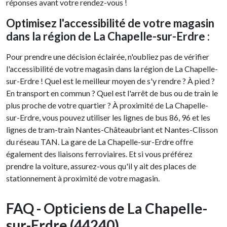
réponses avant votre rendez-vous !
Optimisez l'accessibilité de votre magasin
dans la région de La Chapelle-sur-Erdre :
Pour prendre une décision éclairée, n'oubliez pas de vérifier
l'accessibilité de votre magasin dans la région de La Chapelle-
sur-Erdre ! Quel est le meilleur moyen de s'y rendre ? À pied ?
En transport en commun ? Quel est l'arrêt de bus ou de train le
plus proche de votre quartier ? À proximité de La Chapelle-
sur-Erdre, vous pouvez utiliser les lignes de bus 86, 96 et les
lignes de tram-train Nantes-Châteaubriant et Nantes-Clisson
du réseau TAN. La gare de La Chapelle-sur-Erdre offre
également des liaisons ferroviaires. Et si vous préférez
prendre la voiture, assurez-vous qu'il y ait des places de
stationnement à proximité de votre magasin.
FAQ - Opticiens de La Chapelle-
sur-Erdre (44240)