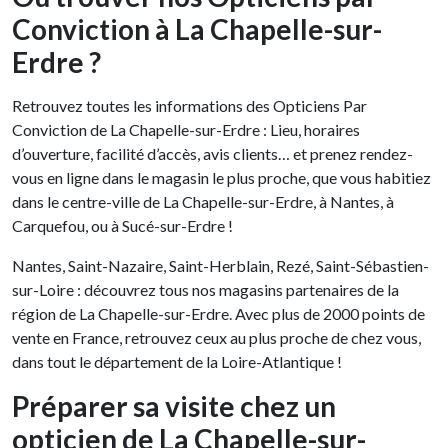
Conviction à La Chapelle-sur-
Erdre ?
Retrouvez toutes les informations des Opticiens Par
Conviction de La Chapelle-sur-Erdre : Lieu, horaires
d’ouverture, facilité d’accès, avis clients… et prenez rendez-
vous en ligne dans le magasin le plus proche, que vous habitiez
dans le centre-ville de La Chapelle-sur-Erdre, à Nantes, à
Carquefou, ou à Sucé-sur-Erdre !
Nantes, Saint-Nazaire, Saint-Herblain, Rezé, Saint-Sébastien-
sur-Loire : découvrez tous nos magasins partenaires de la
région de La Chapelle-sur-Erdre. Avec plus de 2000 points de
vente en France, retrouvez ceux au plus proche de chez vous,
dans tout le département de la Loire-Atlantique !
Préparer sa visite chez un
opticien de La Chapelle-sur-