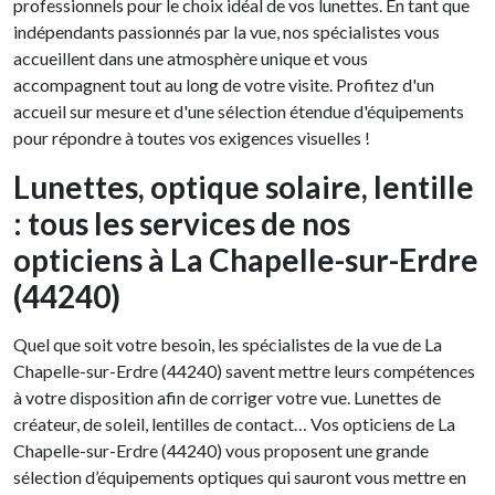
professionnels pour le choix idéal de vos lunettes. En tant que
indépendants passionnés par la vue, nos spécialistes vous
accueillent dans une atmosphère unique et vous
accompagnent tout au long de votre visite. Profitez d'un
accueil sur mesure et d'une sélection étendue d'équipements
pour répondre à toutes vos exigences visuelles !
Lunettes, optique solaire, lentille
: tous les services de nos
opticiens à La Chapelle-sur-Erdre
(44240)
Quel que soit votre besoin, les spécialistes de la vue de La
Chapelle-sur-Erdre (44240) savent mettre leurs compétences
à votre disposition afin de corriger votre vue. Lunettes de
créateur, de soleil, lentilles de contact… Vos opticiens de La
Chapelle-sur-Erdre (44240) vous proposent une grande
sélection d’équipements optiques qui sauront vous mettre en