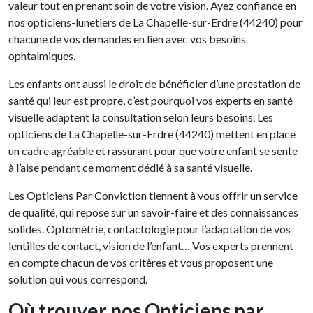
valeur tout en prenant soin de votre vision. Ayez confiance en
nos opticiens-lunetiers de La Chapelle-sur-Erdre (44240) pour
chacune de vos demandes en lien avec vos besoins
ophtalmiques.
Les enfants ont aussi le droit de bénéficier d’une prestation de
santé qui leur est propre, c’est pourquoi vos experts en santé
visuelle adaptent la consultation selon leurs besoins. Les
opticiens de La Chapelle-sur-Erdre (44240) mettent en place
un cadre agréable et rassurant pour que votre enfant se sente
à l’aise pendant ce moment dédié à sa santé visuelle.
Les Opticiens Par Conviction tiennent à vous offrir un service
de qualité, qui repose sur un savoir-faire et des connaissances
solides. Optométrie, contactologie pour l’adaptation de vos
lentilles de contact, vision de l’enfant… Vos experts prennent
en compte chacun de vos critères et vous proposent une
solution qui vous correspond.
Où trouver nos Opticiens par