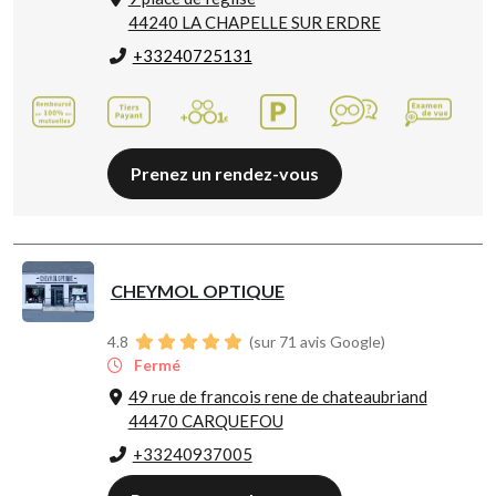
44240 LA CHAPELLE SUR ERDRE
+33240725131
Prenez un rendez-vous
CHEYMOL OPTIQUE
4.8
(sur 71 avis Google)
Fermé
49 rue de francois rene de chateaubriand
44470 CARQUEFOU
+33240937005