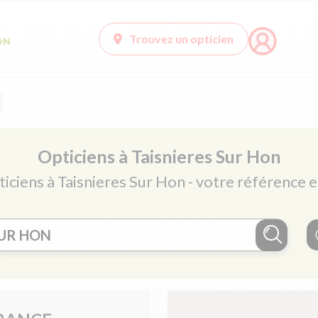
Trouvez un opticien
Opticiens à Taisnieres Sur Hon
ticiens à Taisnieres Sur Hon - votre référence e