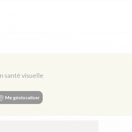
n santé visuelle
Me géolocaliser