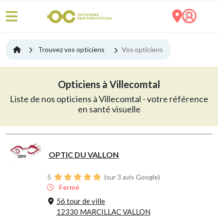
Trouvez vos opticiens
Vos opticiens
Opticiens à Villecomtal
Liste de nos opticiens à Villecomtal - votre référence
en santé visuelle
OPTIC DU VALLON
5
(sur 3 avis Google)
Fermé
56 tour de ville
12330 MARCILLAC VALLON