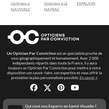
Opticiens à
Opticiens à LE
ESPALION
NAUVIALE
NAYRAC
Un Opticien Par Conviction
est un spécialiste proche de
vous géographiquement et humainement. Avec 2 000
indépendants répartis dans toute la France, il y aura
toujours un Opticien Par Conviction pour mettre à votre
disposition son savoir-faire, son expertise et vous offrir la
prestation la plus personnalisée possible.
En savoir +
Qui sont nos Experts en Santé Visuelle ?