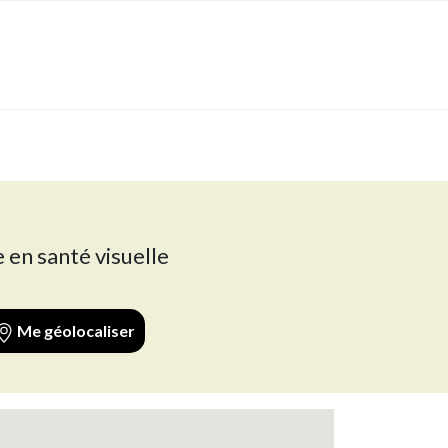
 en santé visuelle
Me géolocaliser