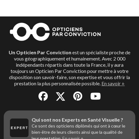
Un Opticien Par Conviction
est un spécialiste proche de
vous géographiquement et humainement. Avec 2 000
indépendants répartis dans toute la France, il y aura
toujours un Opticien Par Conviction pour mettre à votre
disposition son savoir-faire, son expertise et vous offrir la
prestation la plus personnalisée possible.
En savoir +
Qui sont nos Experts en Santé Visuelle ?
Ce sont des opticiens diplômés qui ont à cœur le
bien-être de leurs clients ainsi que la qualité de
leur prestation.
En savoir +