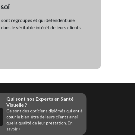
 soi
e sont regroupés et qui défendent une
ans le véritable intérêt de leurs clients
Qui sont nos Experts en Santé
Visuelle ?
Ce sont des opticiens diplômés qui ont à
cœur le bien-être de leurs clients ainsi
que la qualité de leur prestation.
En
savoir +