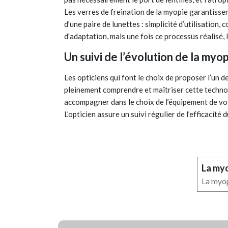
Les verres de freination de la myopie garantissen
d’une paire de lunettes : simplicité d’utilisatio
d’adaptation, mais une fois ce processus réalisé,
Un suivi de l’évolution de la myop
Les opticiens qui font le choix de proposer l’un 
pleinement comprendre et maîtriser cette technol
accompagner dans le choix de l’équipement de vo
L’opticien assure un suivi régulier de l’efficacité 
La myo
La myop