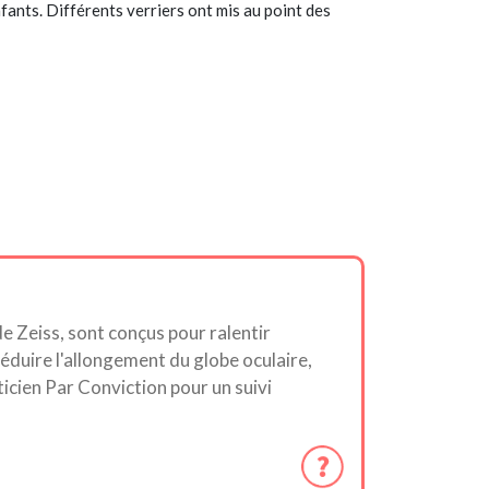
fants. Différents verriers ont mis au point des
e Zeiss, sont conçus pour ralentir
réduire l'allongement du globe oculaire,
icien Par Conviction pour un suivi