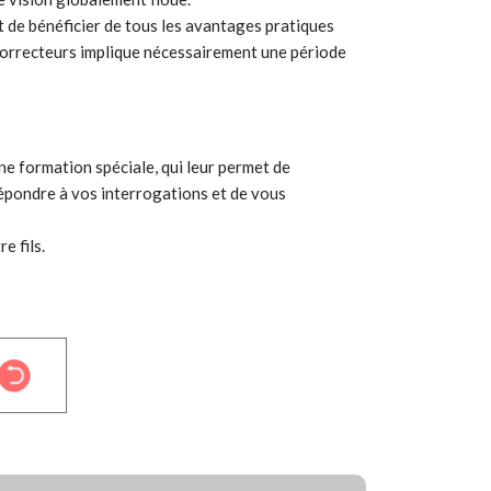
t de bénéficier de tous les avantages pratiques
s correcteurs implique nécessairement une période
ne formation spéciale, qui leur permet de
répondre à vos interrogations et de vous
e fils.