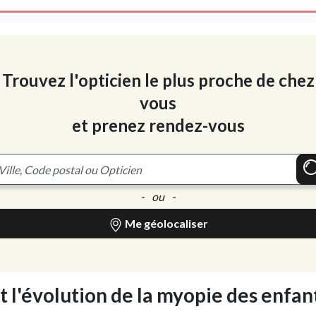
Trouvez l'opticien le plus proche de chez
vous
et prenez rendez-vous
- ou -
Me géolocaliser
t l'évolution de la myopie des enfan