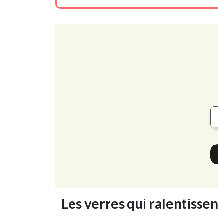
Les verres qui ralentissen