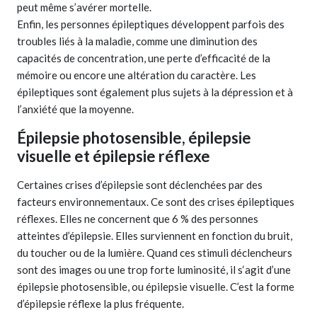
peut même s’avérer mortelle.
Enfin, les personnes épileptiques développent parfois des
troubles liés à la maladie, comme une diminution des
capacités de concentration, une perte d’efficacité de la
mémoire ou encore une altération du caractère. Les
épileptiques sont également plus sujets à la dépression et à
l’anxiété que la moyenne.
Épilepsie photosensible, épilepsie
visuelle et épilepsie réflexe
Certaines crises d’épilepsie sont déclenchées par des
facteurs environnementaux. Ce sont des crises épileptiques
réflexes. Elles ne concernent que 6 % des personnes
atteintes d’épilepsie. Elles surviennent en fonction du bruit,
du toucher ou de la lumière. Quand ces stimuli déclencheurs
sont des images ou une trop forte luminosité, il s‘agit d’une
épilepsie photosensible, ou épilepsie visuelle. C’est la forme
d’épilepsie réflexe la plus fréquente.