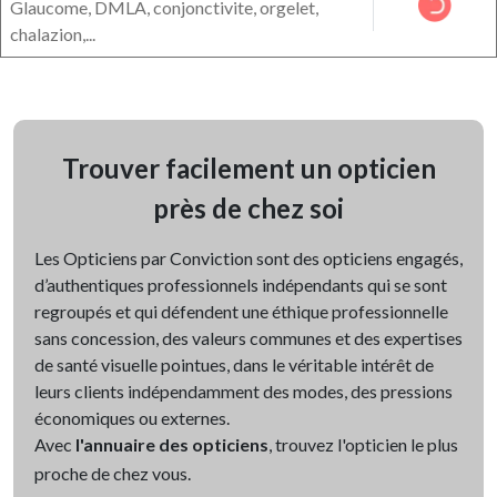
Glaucome, DMLA, conjonctivite, orgelet,
chalazion,...
Trouver facilement un opticien
près de chez soi
Les Opticiens par Conviction sont des opticiens engagés,
d’authentiques professionnels indépendants qui se sont
regroupés et qui défendent une éthique professionnelle
sans concession, des valeurs communes et des expertises
de santé visuelle pointues, dans le véritable intérêt de
leurs clients indépendamment des modes, des pressions
économiques ou externes.
Avec
l'annuaire des opticiens
, trouvez l'opticien le plus
proche de chez vous.