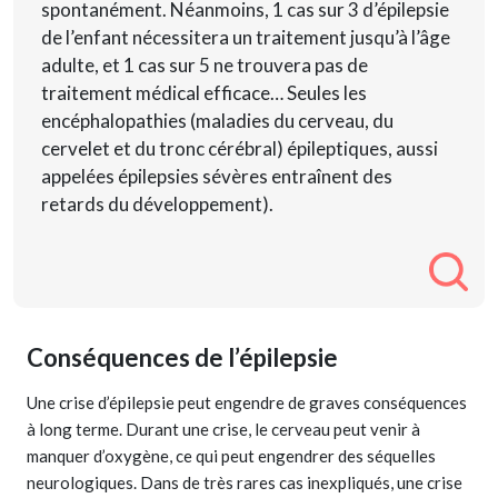
spontanément. Néanmoins, 1 cas sur 3 d’épilepsie
de l’enfant nécessitera un traitement jusqu’à l’âge
adulte, et 1 cas sur 5 ne trouvera pas de
traitement médical efficace… Seules les
encéphalopathies (maladies du cerveau, du
cervelet et du tronc cérébral) épileptiques, aussi
appelées épilepsies sévères entraînent des
retards du développement).
Conséquences de l’épilepsie
Une crise d’épilepsie peut engendre de graves conséquences
à long terme. Durant une crise, le cerveau peut venir à
manquer d’oxygène, ce qui peut engendrer des séquelles
neurologiques. Dans de très rares cas inexpliqués, une crise