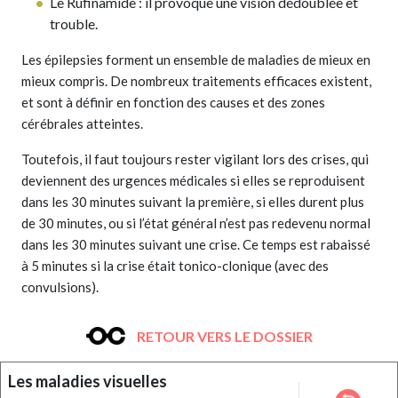
Le Rufinamide : il provoque une vision dédoublée et
trouble.
Les épilepsies forment un ensemble de maladies de mieux en
mieux compris. De nombreux traitements efficaces existent,
et sont à définir en fonction des causes et des zones
cérébrales atteintes.
Toutefois, il faut toujours rester vigilant lors des crises, qui
deviennent des urgences médicales si elles se reproduisent
dans les 30 minutes suivant la première, si elles durent plus
de 30 minutes, ou si l’état général n’est pas redevenu normal
dans les 30 minutes suivant une crise. Ce temps est rabaissé
à 5 minutes si la crise était tonico-clonique (avec des
convulsions).
RETOUR VERS LE DOSSIER
Les maladies visuelles