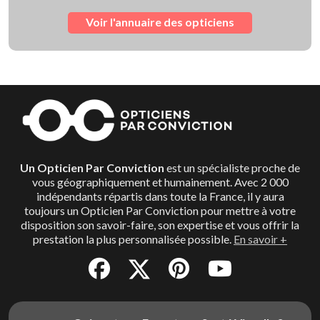
Voir l'annuaire des opticiens
Un Opticien Par Conviction
est un spécialiste proche de
vous géographiquement et humainement. Avec 2 000
indépendants répartis dans toute la France, il y aura
toujours un Opticien Par Conviction pour mettre à votre
disposition son savoir-faire, son expertise et vous offrir la
prestation la plus personnalisée possible.
En savoir +