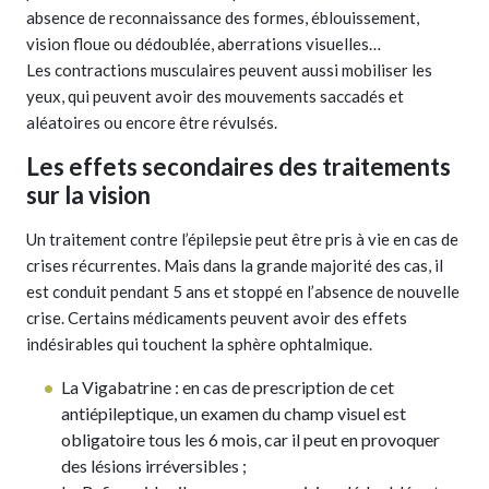
absence de reconnaissance des formes, éblouissement,
vision floue ou dédoublée, aberrations visuelles…
Les contractions musculaires peuvent aussi mobiliser les
yeux, qui peuvent avoir des mouvements saccadés et
aléatoires ou encore être révulsés.
Les effets secondaires des traitements
sur la vision
Un traitement contre l’épilepsie peut être pris à vie en cas de
crises récurrentes. Mais dans la grande majorité des cas, il
est conduit pendant 5 ans et stoppé en l’absence de nouvelle
crise. Certains médicaments peuvent avoir des effets
indésirables qui touchent la sphère ophtalmique.
La Vigabatrine : en cas de prescription de cet
antiépileptique, un examen du champ visuel est
obligatoire tous les 6 mois, car il peut en provoquer
des lésions irréversibles ;