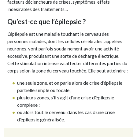
facteurs déclencheurs de crises, symptômes, effets
indésirables des traitements…
Qu’est-ce que l’épilepsie ?
L’épilepsie est une maladie touchant le cerveau des
personnes malades, dont les cellules cérébrales, appelées
neurones, vont parfois soudainement avoir une activité
excessive, produisant une sorte de décharge électrique.
Cette stimulation intense va affecter différentes parties du
corps selon la zone du cerveau touchée. Elle peut atteindre :
une seule zone, et on parle alors de crise d’épilepsie
partielle simple ou focale ;
plusieurs zones, s’il s’agit d’une crise d’épilepsie
complexe ;
ou alors tout le cerveau, dans les cas d’une crise
d’épilepsie généralisée.