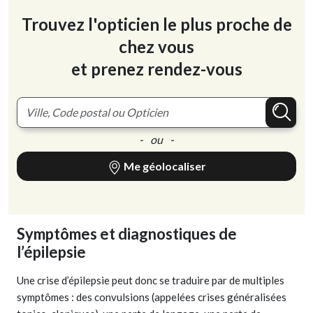
Trouvez l'opticien le plus proche de
chez vous
et prenez rendez-vous
- ou -
Me géolocaliser
Symptômes et diagnostiques de
l’épilepsie
Une crise d’épilepsie peut donc se traduire par de multiples
symptômes : des convulsions (appelées crises généralisées