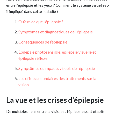
entre l’épilepsie et les yeux ? Comment le système visuel est-
il impliqué dans cette maladie ?
Qu’est-ce que l’épilepsie ?
Symptômes et diagnostiques de l’épilepsie
Conséquences de l’épilepsie
Épilepsie photosensible, épilepsie visuelle et
épilepsie réflexe
Symptômes et impacts visuels de l’épilepsie
Les effets secondaires des traitements sur la
vision
La vue et les crises d’épilepsie
De multiples liens entre la vision et l’épilepsie sont établis :