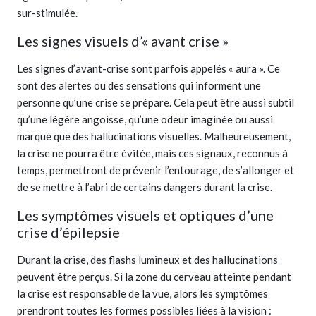
sur-stimulée.
Les signes visuels d’« avant crise »
Les signes d’avant-crise sont parfois appelés « aura ». Ce
sont des alertes ou des sensations qui informent une
personne qu’une crise se prépare. Cela peut être aussi subtil
qu’une légère angoisse, qu’une odeur imaginée ou aussi
marqué que des hallucinations visuelles. Malheureusement,
la crise ne pourra être évitée, mais ces signaux, reconnus à
temps, permettront de prévenir l’entourage, de s’allonger et
de se mettre à l’abri de certains dangers durant la crise.
Les symptômes visuels et optiques d’une
crise d’épilepsie
Durant la crise, des flashs lumineux et des hallucinations
peuvent être perçus. Si la zone du cerveau atteinte pendant
la crise est responsable de la vue, alors les symptômes
prendront toutes les formes possibles liées à la vision :