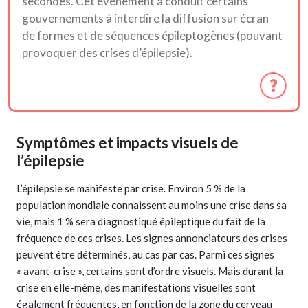
secondes. Cet événement a conduit certains
gouvernements à interdire la diffusion sur écran
de formes et de séquences épileptogènes (pouvant
provoquer des crises d’épilepsie).
Symptômes et impacts visuels de
l’épilepsie
L’épilepsie se manifeste par crise. Environ 5 % de la
population mondiale connaissent au moins une crise dans sa
vie, mais 1 % sera diagnostiqué épileptique du fait de la
fréquence de ces crises. Les signes annonciateurs des crises
peuvent être déterminés, au cas par cas. Parmi ces signes
« avant-crise », certains sont d’ordre visuels. Mais durant la
crise en elle-même, des manifestations visuelles sont
également fréquentes, en fonction de la zone du cerveau