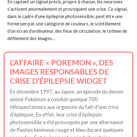
En captant un signal précis, propre à chacun, les neurones
s’activent anormalement et provoquent une crise. Ce signal,
dans le cadre d’une épilepsie photosensible, peut être une
forme perçue, une catégorie de couleurs, le scintillement
d’un écran d’ordinateur, des feux de circulation, le rythme de
défilement des images…
L’AFFAIRE « POKEMON », DES
IMAGES RESPONSABLES DE
CRISE D’ÉPILEPSIE WIDGET
En décembre 1997, au Japon, un épisode du dessin
animé Pokémon a conduit quelque 700
téléspectateurs aux urgences du fait d’une crise
d’épilepsie. En effet, leur crise d’épilepsie
photosensible a été provoquée par une alternance
de flashes lumineux rouge et bleu durant quelques