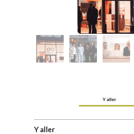
Y aller
Y aller