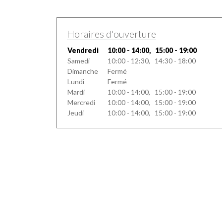
Horaires d'ouverture
Vendredi
10:00 - 14:00, 15:00 - 19:00
Samedi
10:00 - 12:30, 14:30 - 18:00
Dimanche
Fermé
Lundi
Fermé
Mardi
10:00 - 14:00, 15:00 - 19:00
Mercredi
10:00 - 14:00, 15:00 - 19:00
Jeudi
10:00 - 14:00, 15:00 - 19:00