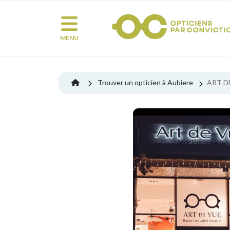
MENU
Trouver un opticien à Aubiere
ART D