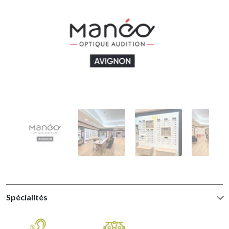
Spécialités