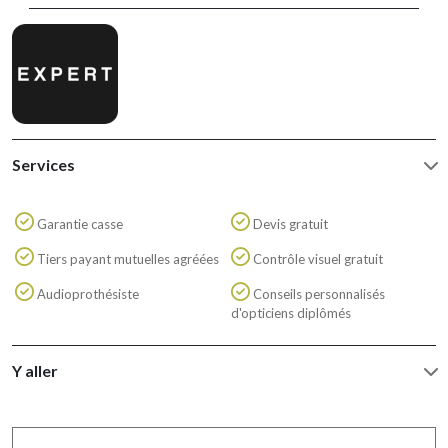
Services
Garantie casse
Devis gratuit
Tiers payant mutuelles agréées
Contrôle visuel gratuit
Audioprothésiste
Conseils personnalisés
d'opticiens diplômés
Y aller