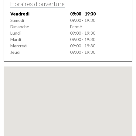
Horaires d'ouverture
Vendredi
09:00 - 19:30
Samedi
09:00 - 19:30
Dimanche
Fermé
Lundi
09:00 - 19:30
Mardi
09:00 - 19:30
Mercredi
09:00 - 19:30
Jeudi
09:00 - 19:30