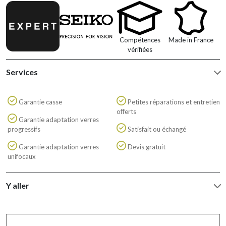
Compétences
Made in France
vérifiées
Services
Garantie casse
Petites réparations et entretien
offerts
Garantie adaptation verres
progressifs
Satisfait ou échangé
Garantie adaptation verres
Devis gratuit
unifocaux
Y aller