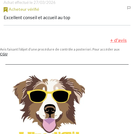
Achat effectué le 27/03/2026
Acheteur vérifié
Excellent conseil et accueil au top
+ d'avis
Avis faisant l’objet d’une procédure de contrôle a posteriori. Pour accéder aux
CGU