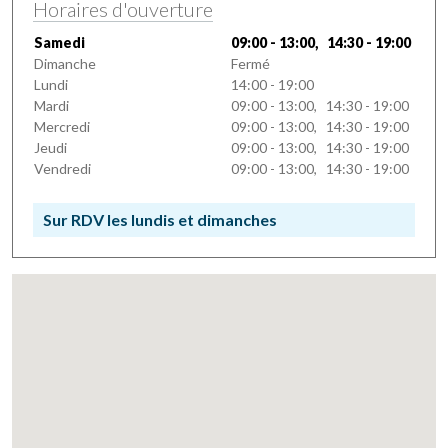
Horaires d'ouverture
Samedi
09:00 - 13:00, 14:30 - 19:00
Dimanche
Fermé
Lundi
14:00 - 19:00
Mardi
09:00 - 13:00, 14:30 - 19:00
Mercredi
09:00 - 13:00, 14:30 - 19:00
Jeudi
09:00 - 13:00, 14:30 - 19:00
Vendredi
09:00 - 13:00, 14:30 - 19:00
Sur RDV les lundis et dimanches