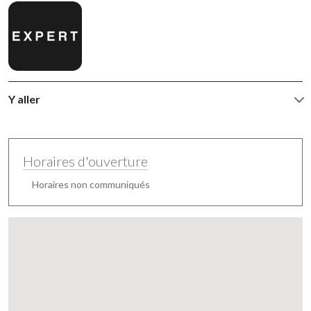
Y aller
Horaires d'ouverture
Horaires non communiqués