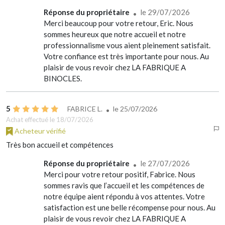
Réponse du propriétaire
le 29/07/2026
Merci beaucoup pour votre retour, Eric. Nous
sommes heureux que notre accueil et notre
professionnalisme vous aient pleinement satisfait.
Votre confiance est très importante pour nous. Au
plaisir de vous revoir chez LA FABRIQUE A
BINOCLES.
5
FABRICE L.
le
25/07/2026
Achat effectué le 18/07/2026
Acheteur vérifié
Très bon accueil et compétences
Réponse du propriétaire
le 27/07/2026
Merci pour votre retour positif, Fabrice. Nous
sommes ravis que l’accueil et les compétences de
notre équipe aient répondu à vos attentes. Votre
satisfaction est une belle récompense pour nous. Au
plaisir de vous revoir chez LA FABRIQUE A