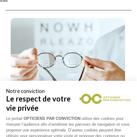
Notre conviction
Le respect de votre
vie privée
Le portail
OPTICIENS PAR CONVICTION
utilise des cookies pour
mesurer l’audience afin d’améliorer les parcours de navigation et vous
proposer une expérience optimale. D’autres cookies peuvent être
utilisés pour personnaliser votre visite et proposer des contenus ou