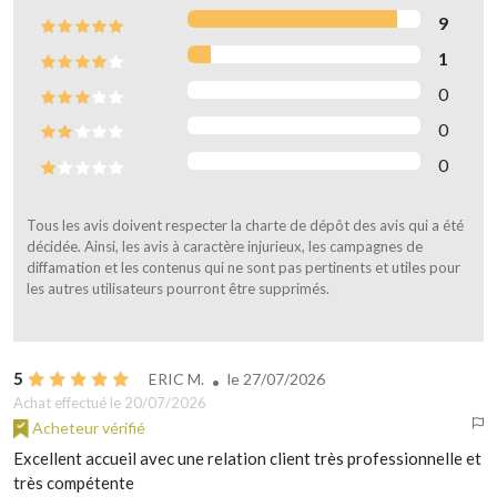
9
1
0
0
0
Tous les avis doivent respecter la charte de dépôt des avis qui a été
décidée. Ainsi, les avis à caractère injurieux, les campagnes de
diffamation et les contenus qui ne sont pas pertinents et utiles pour
les autres utilisateurs pourront être supprimés.
5
ERIC M.
le
27/07/2026
Achat effectué le 20/07/2026
Acheteur vérifié
Excellent accueil avec une relation client très professionnelle et
très compétente