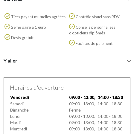
Tiers payant mutuelles agréées
Contrôle visuel sans RDV
2ème paire à 1 euro
Conseils personnalisés
d'opticiens diplômés
Devis gratuit
Facilités de paiement
Y aller
Horaires d'ouverture
Vendredi
09:00 - 13:00, 14:00 - 18:30
Samedi
09:00 - 13:00, 14:00 - 18:30
Dimanche
Fermé
Lundi
09:00 - 13:00, 14:00 - 18:30
Mardi
09:00 - 13:00, 14:00 - 18:30
Mercredi
09:00 - 13:00, 14:00 - 18:30