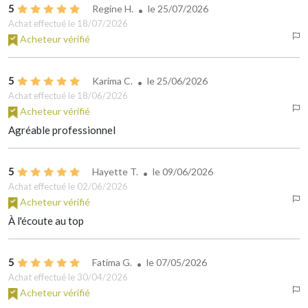
5
Regine H.
le
25/07/2026
Achat effectué le 18/07/2026
Acheteur vérifié
5
Karima C.
le
25/06/2026
Achat effectué le 18/06/2026
Acheteur vérifié
Agréable professionnel
5
Hayette T.
le
09/06/2026
Achat effectué le 02/06/2026
Acheteur vérifié
À l'écoute au top
5
Fatima G.
le
07/05/2026
Achat effectué le 30/04/2026
Acheteur vérifié