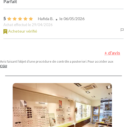
Parfait
5
Hafida B.
le
06/05/2026
Achat effectué le 29/04/2026
Acheteur vérifié
+ d'avis
Avis faisant l’objet d’une procédure de contrôle a posteriori. Pour accéder aux
CGU