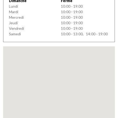
Dimanche
Fermé
Lundi
10:00 - 19:00
Mardi
10:00 - 19:00
Mercredi
10:00 - 19:00
Jeudi
10:00 - 19:00
Vendredi
10:00 - 19:00
Samedi
10:00 - 13:00, 14:00 - 19:00