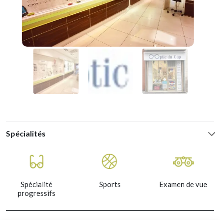
Spécialités
Spécialité
Sports
Examen de vue
progressifs