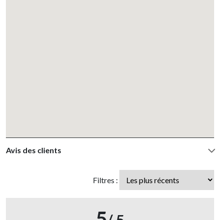
Avis des clients
Filtres :
5