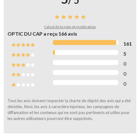
/ 5
Calcul de la note et modération
OPTIC DU CAP a reçu
166
avis
161
5
0
0
0
Tous les avis doivent respecter la charte de dépôt des avis qui a été
décidée. Ainsi, les avis à caractère injurieux, les campagnes de
diffamation et les contenus qui ne sont pas pertinents et utiles pour
les autres utilisateurs pourront être supprimés.