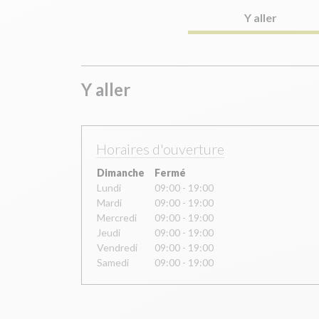
Y aller
Y aller
Horaires d'ouverture
Dimanche
Fermé
Lundi
09:00 - 19:00
Mardi
09:00 - 19:00
Mercredi
09:00 - 19:00
Jeudi
09:00 - 19:00
Vendredi
09:00 - 19:00
Samedi
09:00 - 19:00