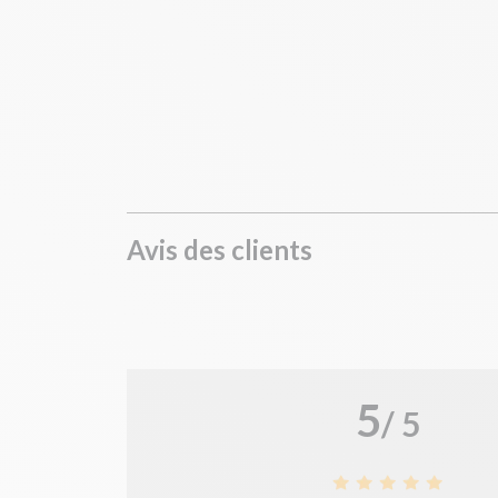
Avis des clients
5
/ 5