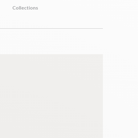
Collections