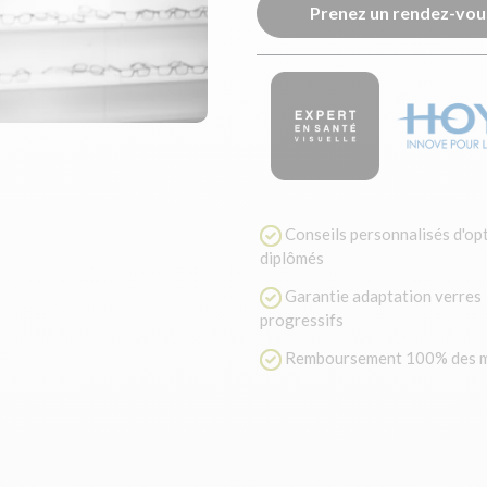
Prenez un rendez-vou
Conseils personnalisés d'op
diplômés
Garantie adaptation verres
progressifs
Remboursement 100% des m