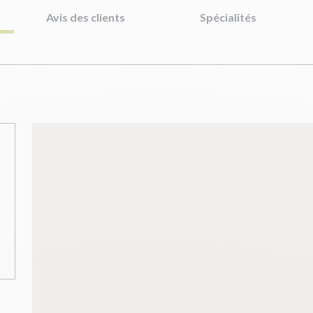
Avis des clients
Spécialités