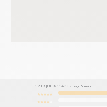
OPTIQUE ROCADE a reçu
5
avis