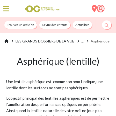
Trouvez un opticien
La vue des enfants
Actualités
Nos services
LES GRANDS DOSSIERS DE LA VUE
Asphérique
Asphérique (lentille)
Une lentille asphérique est, comme son nom l’indique, une
lentille dont les surfaces ne sont pas sphériques.
L’objectif principal des lentilles asphériques est de permettre
l’amélioration des performances optiques en périphérie.
Ainsi quand la lentille naturelle de votre oeil ne joue plus