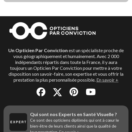
Un Opticien Par Conviction
est un spécialiste proche de
vous géographiquement et humainement. Avec 2 000
indépendants répartis dans toute la France, il y aura
toujours un Opticien Par Conviction pour mettre à votre
disposition son savoir-faire, son expertise et vous offrir la
prestation la plus personnalisée possible.
En savoir +
Qui sont nos Experts en Santé Visuelle ?
Ce sont des opticiens diplômés qui ont à cœur le
bien-être de leurs clients ainsi que la qualité de
leur prestation.
En savoir +