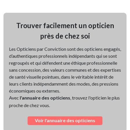
Trouver facilement un opticien
près de chez soi
Les Opticiens par Conviction sont des opticiens engagés,
d’authentiques professionnels indépendants qui se sont
regroupés et qui défendent une éthique professionnelle
sans concession, des valeurs communes et des expertises
de santé visuelle pointues, dans le véritable intérêt de
leurs clients indépendamment des modes, des pressions
économiques ou externes.
Avec
l'annuaire des opticiens
, trouvez l'opticien le plus
proche de chez vous.
Voir l'annuaire des opticiens