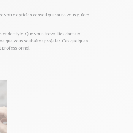
vec votre opticien conseil qui saura vous guider
s et de style. Que vous travailliez dans un
sme que vous souhaitez projeter. Ces quelques
t professionnel.