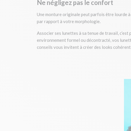
Ne négligez pas le confort
Une monture originale peut parfois être lourde à p
par rapport à votre morphologie.
Associer ses lunettes à sa tenue de travail, c’est 
environnement formel ou décontracté, vos lunette
conseils vous invitent à créer des looks cohérent