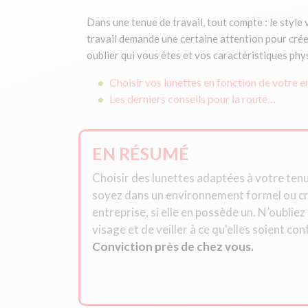
Dans une tenue de travail, tout compte : le style 
travail demande une certaine attention pour crée
oublier qui vous êtes et vos caractéristiques ph
Choisir vos lunettes en fonction de votre
Les derniers conseils pour la route…
EN RÉSUMÉ
Choisir des lunettes adaptées à votre ten
soyez dans un environnement formel ou cré
entreprise, si elle en possède un. N’oublie
visage et de veiller à ce qu'elles soient co
Conviction près de chez vous.