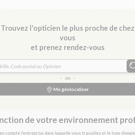
Trouvez l'opticien le plus proche de chez
vous
et prenez rendez-vous
- ou -
Me géolocaliser
fonction de votre environnement pro
en compte l’entreprise dans laquelle vous travaillez et le type d’emp