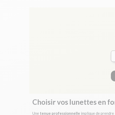
Choisir vos lunettes en 
Une
tenue professionnelle
implique de prendre 