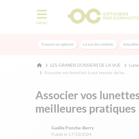
MENU
Trouvez un opticien
La vue des enfants
Actualité
LES GRANDS DOSSIERS DE LA VUE
Lune
Associer vos lunettes à vos tenues de bu
Associer vos lunettes
meilleures pratiques
Gaëlle Ponche-Berry
Publié le 17/10/2024