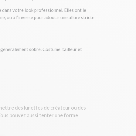
 dans votre look professionnel. Elles ont le
e, ou à l’inverse pour adoucir une allure stricte
t généralement sobre. Costume, tailleur et
mettre des lunettes de créateur ou des
Vous pouvez aussi tenter une forme