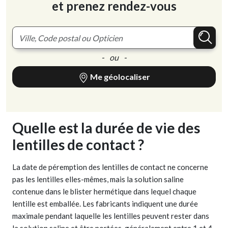
et prenez rendez-vous
- ou -
Me géolocaliser
Quelle est la durée de vie des
lentilles de contact ?
La date de péremption des lentilles de contact ne concerne
pas les lentilles elles-mêmes, mais la solution saline
contenue dans le blister hermétique dans lequel chaque
lentille est emballée. Les fabricants indiquent une durée
maximale pendant laquelle les lentilles peuvent rester dans