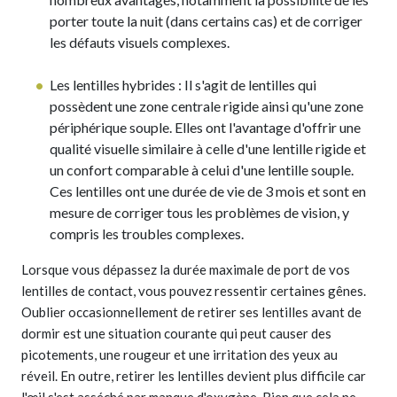
porter toute la nuit (dans certains cas) et de corriger
les défauts visuels complexes.
Les lentilles hybrides : Il s'agit de lentilles qui
possèdent une zone centrale rigide ainsi qu'une zone
périphérique souple. Elles ont l'avantage d'offrir une
qualité visuelle similaire à celle d'une lentille rigide et
un confort comparable à celui d'une lentille souple.
Ces lentilles ont une durée de vie de 3 mois et sont en
mesure de corriger tous les problèmes de vision, y
compris les troubles complexes.
Lorsque vous dépassez la durée maximale de port de vos
lentilles de contact, vous pouvez ressentir certaines gênes.
Oublier occasionnellement de retirer ses lentilles avant de
dormir est une situation courante qui peut causer des
picotements, une rougeur et une irritation des yeux au
réveil. En outre, retirer les lentilles devient plus difficile car