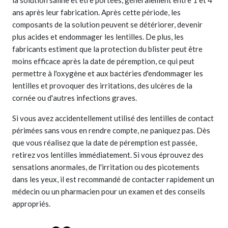
la solution saline et être portées, généralement entre 1 et 4
ans après leur fabrication. Après cette période, les
composants de la solution peuvent se détériorer, devenir
plus acides et endommager les lentilles. De plus, les
fabricants estiment que la protection du blister peut être
moins efficace après la date de péremption, ce qui peut
permettre à l'oxygène et aux bactéries d'endommager les
lentilles et provoquer des irritations, des ulcères de la
cornée ou d'autres infections graves.
Si vous avez accidentellement utilisé des lentilles de contact
périmées sans vous en rendre compte, ne paniquez pas. Dès
que vous réalisez que la date de péremption est passée,
retirez vos lentilles immédiatement. Si vous éprouvez des
sensations anormales, de l'irritation ou des picotements
dans les yeux, il est recommandé de contacter rapidement un
médecin ou un pharmacien pour un examen et des conseils
appropriés.