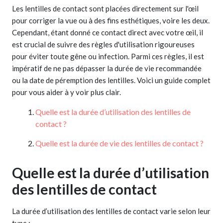
Les lentilles de contact sont placées directement sur l'œil
pour corriger la vue ou à des fins esthétiques, voire les deux.
Cependant, étant donné ce contact direct avec votre œil, il
est crucial de suivre des règles d'utilisation rigoureuses
pour éviter toute gêne ou infection. Parmi ces règles, il est
impératif de ne pas dépasser la durée de vie recommandée
ou la date de péremption des lentilles. Voici un guide complet
pour vous aider à y voir plus clair.
Quelle est la durée d’utilisation des lentilles de
contact ?
Quelle est la durée de vie des lentilles de contact ?
Quelle est la durée d’utilisation
des lentilles de contact
La durée d’utilisation des lentilles de contact varie selon leur