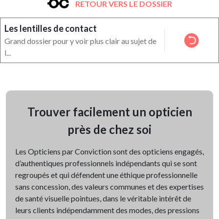
RETOUR VERS LE DOSSIER
Les lentilles de contact
Grand dossier pour y voir plus clair au sujet de
l...
Trouver facilement un opticien
près de chez soi
Les Opticiens par Conviction sont des opticiens engagés,
d’authentiques professionnels indépendants qui se sont
regroupés et qui défendent une éthique professionnelle
sans concession, des valeurs communes et des expertises
de santé visuelle pointues, dans le véritable intérêt de
leurs clients indépendamment des modes, des pressions