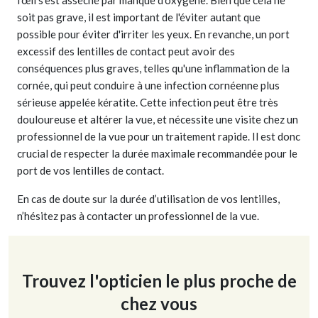
l'œil s'est asséché par manque d'oxygène. Bien que cela ne
soit pas grave, il est important de l'éviter autant que
possible pour éviter d'irriter les yeux. En revanche, un port
excessif des lentilles de contact peut avoir des
conséquences plus graves, telles qu'une inflammation de la
cornée, qui peut conduire à une infection cornéenne plus
sérieuse appelée kératite. Cette infection peut être très
douloureuse et altérer la vue, et nécessite une visite chez un
professionnel de la vue pour un traitement rapide. Il est donc
crucial de respecter la durée maximale recommandée pour le
port de vos lentilles de contact.
En cas de doute sur la durée d’utilisation de vos lentilles,
n’hésitez pas à contacter un professionnel de la vue.
Trouvez l'opticien le plus proche de
chez vous