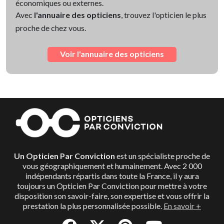
économiques ou externes.
Avec
l'annuaire des opticiens
, trouvez l'opticien le plus
proche de chez vous.
Voir l'annuaire des opticiens
Un Opticien Par Conviction
est un spécialiste proche de
vous géographiquement et humainement. Avec 2 000
indépendants répartis dans toute la France, il y aura
toujours un Opticien Par Conviction pour mettre à votre
disposition son savoir-faire, son expertise et vous offrir la
prestation la plus personnalisée possible.
En savoir +