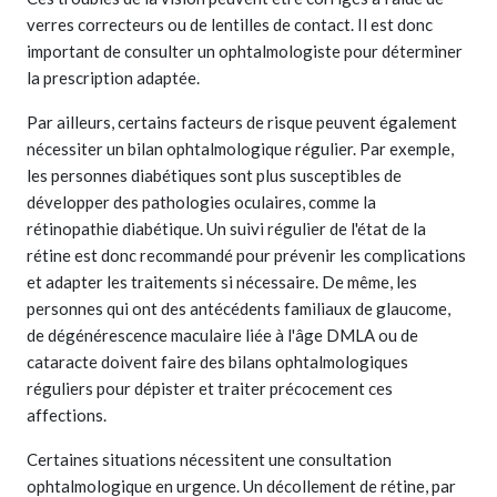
verres correcteurs ou de lentilles de contact. Il est donc
important de consulter un ophtalmologiste pour déterminer
la prescription adaptée.
Par ailleurs, certains facteurs de risque peuvent également
nécessiter un bilan ophtalmologique régulier. Par exemple,
les personnes diabétiques sont plus susceptibles de
développer des pathologies oculaires, comme la
rétinopathie diabétique. Un suivi régulier de l'état de la
rétine est donc recommandé pour prévenir les complications
et adapter les traitements si nécessaire. De même, les
personnes qui ont des antécédents familiaux de glaucome,
de dégénérescence maculaire liée à l'âge DMLA ou de
cataracte doivent faire des bilans ophtalmologiques
réguliers pour dépister et traiter précocement ces
affections.
Certaines situations nécessitent une consultation
ophtalmologique en urgence. Un décollement de rétine, par