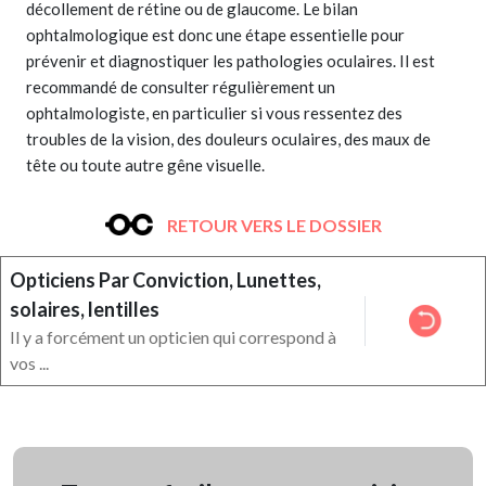
décollement de rétine ou de glaucome. Le bilan
ophtalmologique est donc une étape essentielle pour
prévenir et diagnostiquer les pathologies oculaires. Il est
recommandé de consulter régulièrement un
ophtalmologiste, en particulier si vous ressentez des
troubles de la vision, des douleurs oculaires, des maux de
tête ou toute autre gêne visuelle.
RETOUR VERS LE DOSSIER
Opticiens Par Conviction, Lunettes,
solaires, lentilles
Il y a forcément un opticien qui correspond à
vos ...