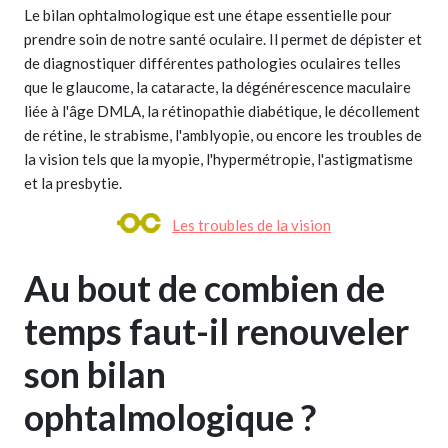
Le bilan ophtalmologique est une étape essentielle pour
prendre soin de notre santé oculaire. Il permet de dépister et
de diagnostiquer différentes pathologies oculaires telles
que le glaucome, la cataracte, la dégénérescence maculaire
liée à l'âge DMLA, la rétinopathie diabétique, le décollement
de rétine, le strabisme, l'amblyopie, ou encore les troubles de
la vision tels que la myopie, l'hypermétropie, l'astigmatisme
et la presbytie.
Les troubles de la vision
Au bout de combien de
temps faut-il renouveler
son bilan
ophtalmologique ?