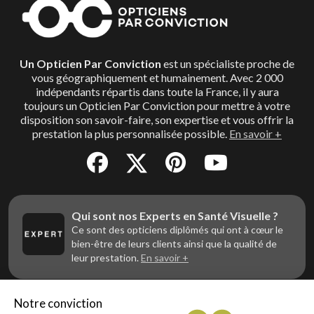
Un Opticien Par Conviction
est un spécialiste proche de
vous géographiquement et humainement. Avec 2 000
indépendants répartis dans toute la France, il y aura
toujours un Opticien Par Conviction pour mettre à votre
disposition son savoir-faire, son expertise et vous offrir la
prestation la plus personnalisée possible.
En savoir +
Qui sont nos Experts en Santé Visuelle ?
Ce sont des opticiens diplômés qui ont à cœur le
bien-être de leurs clients ainsi que la qualité de
leur prestation.
En savoir +
Notre conviction