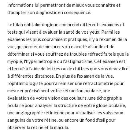
informations lui permettront de mieux vous connaître et
d'adapter son diagnostic en conséquence.
Le bilan ophtalmologique comprend différents examens et
tests qui visent à évaluer la santé de vos yeux. Parmi les
examens les plus couramment pratiqués, il y a l'examen de la
vue, qui permet de mesurer votre acuité visuelle et de
déterminer si vous souffrez de troubles réfractifs tels que la
myopie, l'hypermétropie ou l'astigmatisme. Cet examen est
effectué à l'aide de lettres ou de chiffres que vous devez lire
à différentes distances. En plus de l'examen de la vue,
l'ophtalmologiste pourra réaliser une réfractométrie pour
mesurer précisément votre réfraction oculaire, une
évaluation de votre vision des couleurs, une échographie
oculaire pour analyser la structure de votre globe oculaire,
une angiographie rétinienne pour visualiser les vaisseaux
sanguins de votre rétine, ou encore un fond d'œil pour
observer la rétine et la macula.