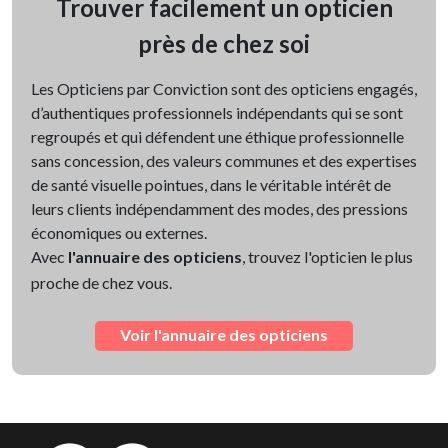
Trouver facilement un opticien
près de chez soi
Les Opticiens par Conviction sont des opticiens engagés,
d’authentiques professionnels indépendants qui se sont
regroupés et qui défendent une éthique professionnelle
sans concession, des valeurs communes et des expertises
de santé visuelle pointues, dans le véritable intérêt de
leurs clients indépendamment des modes, des pressions
économiques ou externes.
Avec
l'annuaire des opticiens
, trouvez l'opticien le plus
proche de chez vous.
Voir l'annuaire des opticiens