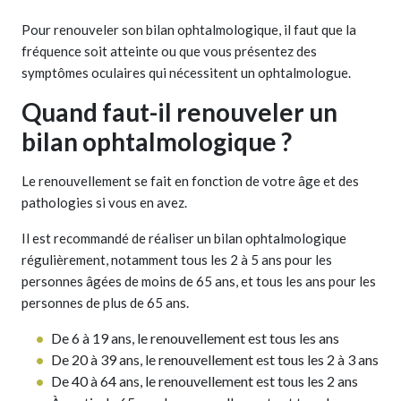
Pour renouveler son bilan ophtalmologique, il faut que la
fréquence soit atteinte ou que vous présentez des
symptômes oculaires qui nécessitent un ophtalmologue.
Quand faut-il renouveler un
bilan ophtalmologique ?
Le renouvellement se fait en fonction de votre âge et des
pathologies si vous en avez.
Il est recommandé de réaliser un bilan ophtalmologique
régulièrement, notamment tous les 2 à 5 ans pour les
personnes âgées de moins de 65 ans, et tous les ans pour les
personnes de plus de 65 ans.
De 6 à 19 ans, le renouvellement est tous les ans
De 20 à 39 ans, le renouvellement est tous les 2 à 3 ans
De 40 à 64 ans, le renouvellement est tous les 2 ans