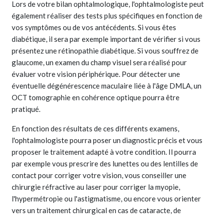
Lors de votre bilan ophtalmologique, l'ophtalmologiste peut
également réaliser des tests plus spécifiques en fonction de
vos symptômes ou de vos antécédents. Si vous êtes
diabétique, il sera par exemple important de vérifier si vous
présentez une rétinopathie diabétique. Si vous souffrez de
glaucome, un examen du champ visuel sera réalisé pour
évaluer votre vision périphérique. Pour détecter une
éventuelle dégénérescence maculaire liée à l'âge DMLA, un
OCT tomographie en cohérence optique pourra être
pratiqué.
En fonction des résultats de ces différents examens,
l'ophtalmologiste pourra poser un diagnostic précis et vous
proposer le traitement adapté à votre condition. Il pourra
par exemple vous prescrire des lunettes ou des lentilles de
contact pour corriger votre vision, vous conseiller une
chirurgie réfractive au laser pour corriger la myopie,
l'hypermétropie ou l'astigmatisme, ou encore vous orienter
vers un traitement chirurgical en cas de cataracte, de