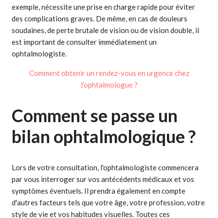
exemple, nécessite une prise en charge rapide pour éviter
des complications graves. De même, en cas de douleurs
soudaines, de perte brutale de vision ou de vision double, il
est important de consulter immédiatement un
ophtalmologiste.
Comment obtenir un rendez-vous en urgence chez
l’ophtalmologue ?
Comment se passe un
bilan ophtalmologique ?
Lors de votre consultation, l'ophtalmologiste commencera
par vous interroger sur vos antécédents médicaux et vos
symptômes éventuels. Il prendra également en compte
d'autres facteurs tels que votre âge, votre profession, votre
style de vie et vos habitudes visuelles. Toutes ces