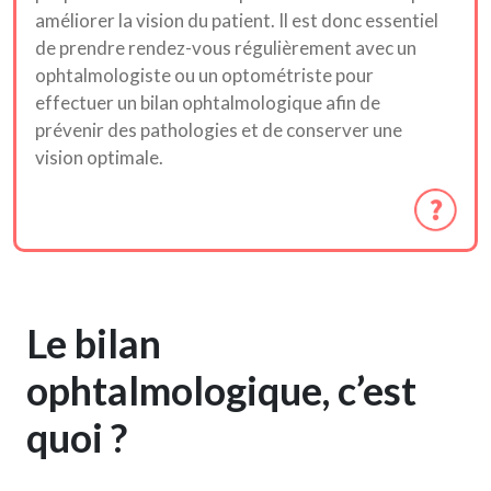
améliorer la vision du patient. Il est donc essentiel
de prendre rendez-vous régulièrement avec un
ophtalmologiste ou un optométriste pour
effectuer un bilan ophtalmologique afin de
prévenir des pathologies et de conserver une
vision optimale.
Le bilan
ophtalmologique, c’est
quoi ?