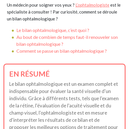
Un médecin pour soigner vos yeux ?
L’ophtalmologiste
est le
spécialiste à consulter ! Par curiosité, comment se déroule
un bilan ophtalmologique ?
Le bilan ophtalmologique, c’est quoi ?
Au bout de combien de temps faut-il renouveler son
bilan ophtalmologique ?
Comment se passe un bilan ophtalmologique ?
EN RÉSUMÉ
Le bilan ophtalmologique est un examen complet et
indispensable pour évaluer la santé visuelle d'un
individu. Grâce à différents tests, tels que l'examen
de la rétine, l'évaluation de l'acuité visuelle et du
champ visuel, l'ophtalmologiste est en mesure
d'interpréter les résultats de ce bilan et de
proposer les meilleures options de traitement pour