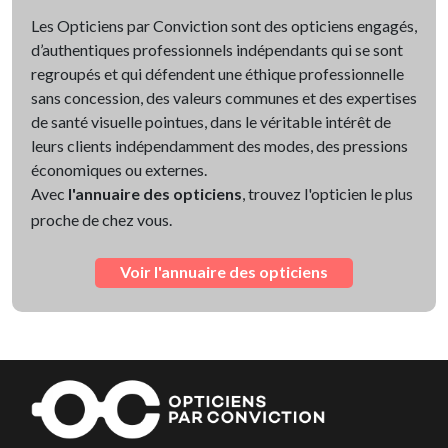
Les Opticiens par Conviction sont des opticiens engagés,
d’authentiques professionnels indépendants qui se sont
regroupés et qui défendent une éthique professionnelle
sans concession, des valeurs communes et des expertises
de santé visuelle pointues, dans le véritable intérêt de
leurs clients indépendamment des modes, des pressions
économiques ou externes.
Avec
l'annuaire des opticiens
, trouvez l'opticien le plus
proche de chez vous.
Voir l'annuaire des opticiens