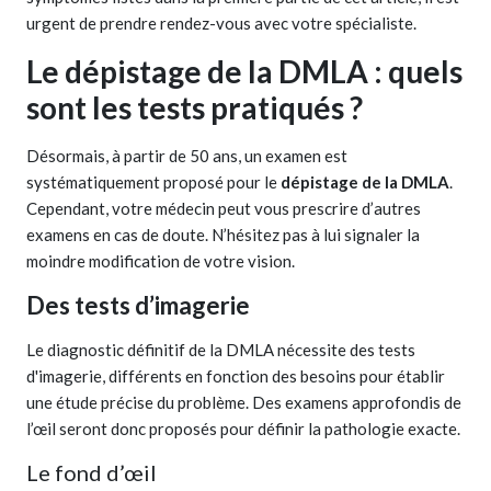
urgent de prendre rendez-vous avec votre spécialiste.
Le dépistage de la DMLA : quels
sont les tests pratiqués ?
Désormais, à partir de 50 ans, un examen est
systématiquement proposé pour le
dépistage de la DMLA
.
Cependant, votre médecin peut vous prescrire d’autres
examens en cas de doute. N’hésitez pas à lui signaler la
moindre modification de votre vision.
Des tests d’imagerie
Le diagnostic définitif de la DMLA nécessite des tests
d'imagerie, différents en fonction des besoins pour établir
une étude précise du problème. Des examens approfondis de
l’œil seront donc proposés pour définir la pathologie exacte.
Le fond d’œil