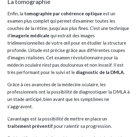
La tomographie
Enfin, la
tomographie par cohérence optique
est un
examen plus complet qui permet d’examiner toutes les
couches de la rétine, jusqu’aux plus fines. C’est une technique
d’
imagerie médicale
qui extrait des images
tridimensionnelles de votre œil pour en étudier la structure
profonde. L’étude est précise grâce aux différentes coupes
d’images réalisées. Cet examen révolutionnaire pour la
médecin oculaire n’est pas douloureux et non invasif. Il est
très performant pour le suivi et le
diagnostic de la DMLA
.
Grâce à ces avancées de la médecine oculaire, les
professionnels ont la possibilité de diagnostiquer la DMLA à
un stade anticipé, bien avant que les symptômes ne
s’aggravent.
L’avantage est la possibilité de mettre en place un
traitement préventif
pour ralentir sa progression.