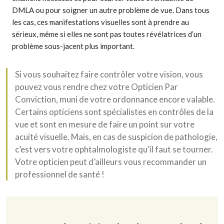
DMLA ou pour soigner un autre problème de vue. Dans tous
les cas, ces manifestations visuelles sont à prendre au
sérieux, même si elles ne sont pas toutes révélatrices d’un
problème sous-jacent plus important.
Si vous souhaitez faire contrôler votre vision, vous
pouvez vous rendre chez votre Opticien Par
Conviction, muni de votre ordonnance encore valable.
Certains opticiens sont spécialistes en contrôles de la
vue et sont en mesure de faire un point sur votre
acuité visuelle. Mais, en cas de suspicion de pathologie,
c’est vers votre ophtalmologiste qu’il faut se tourner.
Votre opticien peut d’ailleurs vous recommander un
professionnel de santé !