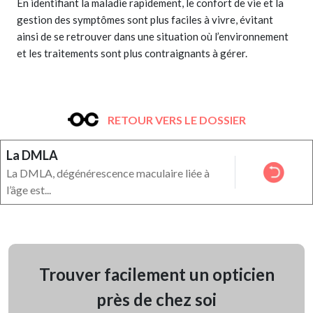
En identifiant la maladie rapidement, le confort de vie et la
gestion des symptômes sont plus faciles à vivre, évitant
ainsi de se retrouver dans une situation où l’environnement
et les traitements sont plus contraignants à gérer.
RETOUR VERS LE DOSSIER
La DMLA
La DMLA, dégénérescence maculaire liée à
l’âge est...
Trouver facilement un opticien
près de chez soi