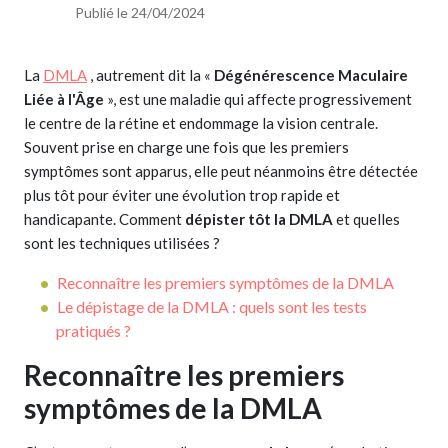
Publié le 24/04/2024
La
DMLA
, autrement dit la «
Dégénérescence Maculaire
Liée à l'Âge
», est une maladie qui affecte progressivement
le centre de la rétine et endommage la vision centrale.
Souvent prise en charge une fois que les premiers
symptômes sont apparus, elle peut néanmoins être détectée
plus tôt pour éviter une évolution trop rapide et
handicapante. Comment
dépister tôt la DMLA
et quelles
sont les techniques utilisées ?
Reconnaître les premiers symptômes de la DMLA
Le dépistage de la DMLA : quels sont les tests
pratiqués ?
Reconnaître les premiers
symptômes de la DMLA