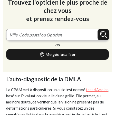
Trouvez l'opticien le plus proche de
chez vous
et prenez rendez-vous
- ou -
Me géolocaliser
L’auto-diagnostic de la DMLA
La CPAM met à disposition un autotest nommé
test d’Amsler
,
basé sur l’évaluation visuelle d’une grille. Elle permet, au
moindre doute, de vérifier que la vision ne présente pas de
déformations particulières. Si vous constatez un des
symptômes listés dans la première partie de cet article, il est