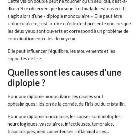
Cette vision double peut ne toucher qu’un seul œil, c’est-à-
dire n’être observée que lorsque l’œil malade est ouvert. Il
s’agit alors d’une « diplopie monoculaire ». Elle peut être
« binoculaire », c’est-à-dire qu’elle n’est présente que lorsque
les deux yeux sont ouverts et correspond à un problème de
coordination entre les deux yeux.
Elle peut influencer l'équilibre, les mouvements et les
capacités de lire.
Quelles sont les causes d’une
diplopie ?
Pour une diplopie monoculaire, les causes sont
ophtalmiques : lésion de la cornée, de l’iris ou du cristallin.
Pour une diplopie binoculaire, les causes sont multiples :
neurologiques, vasculaires, infectieuses, tumorales,
traumatiques, médicamenteuses, inflammatoires...