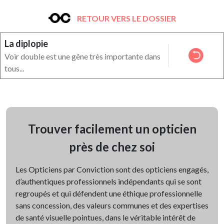
RETOUR VERS LE DOSSIER
La diplopie
Voir double est une gêne très importante dans
tous...
Trouver facilement un opticien
près de chez soi
Les Opticiens par Conviction sont des opticiens engagés,
d’authentiques professionnels indépendants qui se sont
regroupés et qui défendent une éthique professionnelle
sans concession, des valeurs communes et des expertises
de santé visuelle pointues, dans le véritable intérêt de