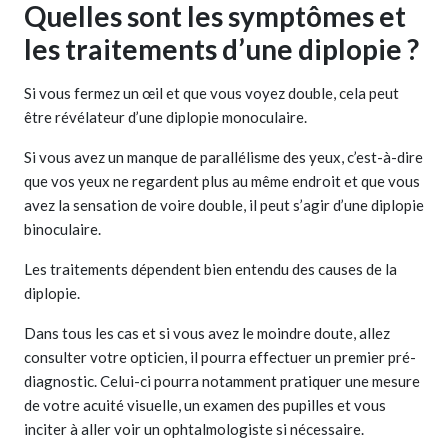
Quelles sont les symptômes et
les traitements d’une diplopie ?
Si vous fermez un œil et que vous voyez double, cela peut
être révélateur d’une diplopie monoculaire.
Si vous avez un manque de parallélisme des yeux, c’est-à-dire
que vos yeux ne regardent plus au même endroit et que vous
avez la sensation de voire double, il peut s’agir d’une diplopie
binoculaire.
Les traitements dépendent bien entendu des causes de la
diplopie.
Dans tous les cas et si vous avez le moindre doute, allez
consulter votre opticien, il pourra effectuer un premier pré-
diagnostic. Celui-ci pourra notamment pratiquer une mesure
de votre acuité visuelle, un examen des pupilles et vous
inciter à aller voir un ophtalmologiste si nécessaire.