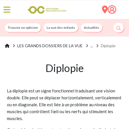
Trouvez un opticien
La vue des enfants
Actualités
Nos services
LES GRANDS DOSSIERS DE LA VUE
Diplopie
Diplopie
La diplopie est un signe fonctionnel traduisant une vision
double. Elle peut se déplacer horizontalement, verticalement
ou en diagonale. Elle est liée à un problème au niveau des
muscles qui contrôlent l’œil ou les nerfs qui stimulent les
muscles.