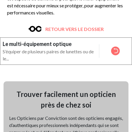
est nécessaire pour mieux se protéger, pour augmenter les
performances visuelles.
RETOUR VERS LE DOSSIER
Le multi-équipement optique
S’équiper de plusieurs paires de lunettes ou de
le...
Trouver facilement un opticien
près de chez soi
Les Opticiens par Conviction sont des opticiens engagés,
d’authentiques professionnels indépendants qui se sont