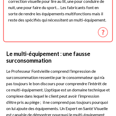
correction visuelle pour lire au lit, une pour conduire de
nuit, une pour faire du sport… Les fabricants font en
sorte de rendre les équipements multifonctions mais il
reste des spécifiés qui nécessitent un multi-équipement.
Le multi-équipement : une fausse
surconsommation
Le Professeur Fontvieille comprend l’impression de
surconsommation ressentie par le consommateur qui n’a
pas toujours le bon discours pour comprendre l’intérêt de
ce multi-équipement. L’optique est un domaine technique et
complexe dans lequel le client peut avoir l’impression
d’être pris au piège ; il ne comprend pas toujours pourquoi
on lui ajoute des équipements. Un Expert en Santé Visuelle
est capable de démontrer pourquoi le multi-équipement