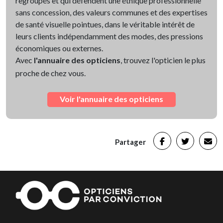
regroupés et qui défendent une éthique professionnelle
sans concession, des valeurs communes et des expertises
de santé visuelle pointues, dans le véritable intérêt de
leurs clients indépendamment des modes, des pressions
économiques ou externes.
Avec
l'annuaire des opticiens
, trouvez l'opticien le plus
proche de chez vous.
Voir l'annuaire des opticiens
Partager