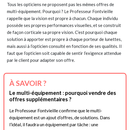
Tous les opticiens ne proposent pas les mêmes offres de
multi-équipement. Pourquoi ? Le Professeur Fontvieille
rappelle que la vision est propre à chacun. Chaque individu
possède ses propres performances visuelles, et se construit
de façon corticale sa propre vision. C’est pourquoi chaque
solution à apporter est propre à chaque porteur de lunettes,
mais aussi à l’opticien consulté en fonction de ses qualités. Il
faut que l’opticien soit capable de sentir l’exigence attendue
par le client pour adapter son offre.
À SAVOIR ?
Le multi-équipement : pourquoi vendre des
offres supplémentaires ?
Le Professeur Fontvieille confirme que le multi-
équipement est un ajout d’offres, de solutions. Dans
l’idéal, il faudra un équipement par tâche : une