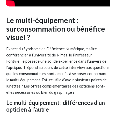
Le multi-équipement :
surconsommation ou bénéfice
visuel ?
Expert du Syndrome de Déficience Numérique, maître
conférencier à l’université de Nîmes, le Professeur
Fontvieille possède une solide expérience dans l’univers de
l’optique. Il répond au cours de cette interview aux questions
que les consommateurs sont amenés à se poser concernant
le multi-équipement. Est-ce utile d’avoir plusieurs paires de
lunettes ? Les offres complémentaires des opticiens sont-
elles nécessaires ou bien du gaspillage ?
Le multi-équipement : différences d’un
opticien à l’autre