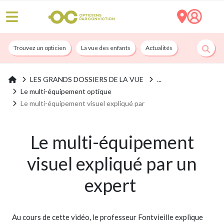
Trouvez un opticien
La vue des enfants
Actualités
Nos services
LES GRANDS DOSSIERS DE LA VUE
Le multi-équipement optique
Le multi-équipement visuel expliqué par
Le multi-équipement
visuel expliqué par un
expert
Au cours de cette vidéo, le professeur Fontvieille explique