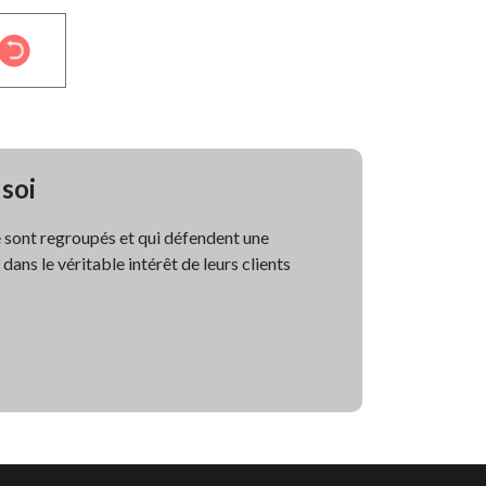
 soi
e sont regroupés et qui défendent une
ans le véritable intérêt de leurs clients