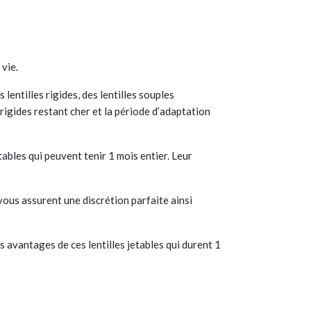
vie.
 lentilles rigides, des lentilles souples
rigides restant cher et la période d’adaptation
tables qui peuvent tenir 1 mois entier. Leur
 vous assurent une discrétion parfaite ainsi
s avantages de ces lentilles jetables qui durent 1