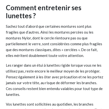
Comment entretenir ses
lunettes ?
Sachez tout d’abord que certaines montures sont plus
fragiles que d’autres. Ainsi les montures percées ou les
montures Nylor, dont le cercle n’entoure pas ou que
partiellement le verre, sont considérées comme plus fragiles
que des montures classiques, dites « cerclées ». De ce fait,
elles méritent doublement toute votre attention.
Les ranger dans un étui à lunettes rigide lorsque vous ne les
utilisez pas, reste encore le meilleur moyen de les protéger.
Pensez également à les ôter avec précaution et ne les portez
jamais sur votre tête, au risque de déformer les branches.
Ces conseils restent bien entendu valables pour tout type de
lunettes.
Vos lunettes sont sollicitées au quotidien, les branches