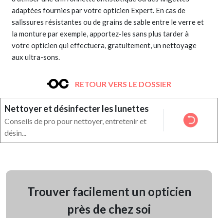
adaptées fournies par votre opticien Expert. En cas de
salissures résistantes ou de grains de sable entre le verre et
la monture par exemple, apportez-les sans plus tarder à
votre opticien qui effectuera, gratuitement, un nettoyage
aux ultra-sons.
RETOUR VERS LE DOSSIER
Nettoyer et désinfecter les lunettes
Conseils de pro pour nettoyer, entretenir et
désin...
Trouver facilement un opticien
près de chez soi