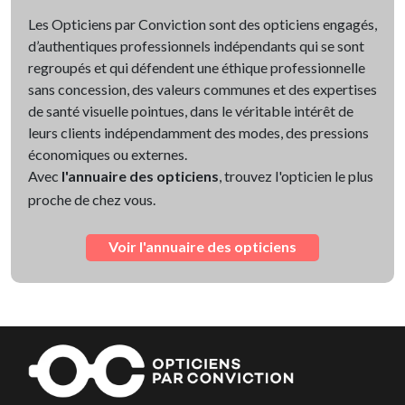
Les Opticiens par Conviction sont des opticiens engagés,
d’authentiques professionnels indépendants qui se sont
regroupés et qui défendent une éthique professionnelle
sans concession, des valeurs communes et des expertises
de santé visuelle pointues, dans le véritable intérêt de
leurs clients indépendamment des modes, des pressions
économiques ou externes.
Avec
l'annuaire des opticiens
, trouvez l'opticien le plus
proche de chez vous.
Voir l'annuaire des opticiens