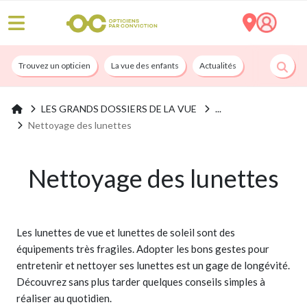
Trouvez un opticien
La vue des enfants
Actualités
Nos services
LES GRANDS DOSSIERS DE LA VUE
Nettoyage des lunettes
Nettoyage des lunettes
Les lunettes de vue et lunettes de soleil sont des
équipements très fragiles. Adopter les bons gestes pour
entretenir et nettoyer ses lunettes est un gage de longévité.
Découvrez sans plus tarder quelques conseils simples à
réaliser au quotidien.