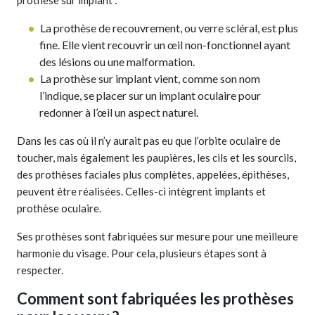
prothèse sur implant :
La prothèse de recouvrement, ou verre scléral, est plus
fine. Elle vient recouvrir un œil non-fonctionnel ayant
des lésions ou une malformation.
La prothèse sur implant vient, comme son nom
l’indique, se placer sur un implant oculaire pour
redonner à l’œil un aspect naturel.
Dans les cas où il n’y aurait pas eu que l’orbite oculaire de
toucher, mais également les paupières, les cils et les sourcils,
des prothèses faciales plus complètes, appelées, épithèses,
peuvent être réalisées. Celles-ci intègrent implants et
prothèse oculaire.
Ses prothèses sont fabriquées sur mesure pour une meilleure
harmonie du visage. Pour cela, plusieurs étapes sont à
respecter.
Comment sont fabriquées les prothèses