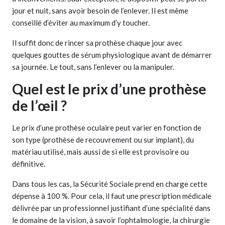
jour et nuit, sans avoir besoin de l’enlever. Il est même
conseillé d’éviter au maximum d’y toucher.
Il suffit donc de rincer sa prothèse chaque jour avec
quelques gouttes de sérum physiologique avant de démarrer
sa journée. Le tout, sans l’enlever ou la manipuler.
Quel est le prix d’une prothèse
de l’œil ?
Le prix d’une prothèse oculaire peut varier en fonction de
son type (prothèse de recouvrement ou sur implant), du
matériau utilisé, mais aussi de si elle est provisoire ou
définitive.
Dans tous les cas, la Sécurité Sociale prend en charge cette
dépense à 100 %. Pour cela, il faut une prescription médicale
délivrée par un professionnel justifiant d’une spécialité dans
le domaine de la vision, à savoir l’ophtalmologie, la chirurgie