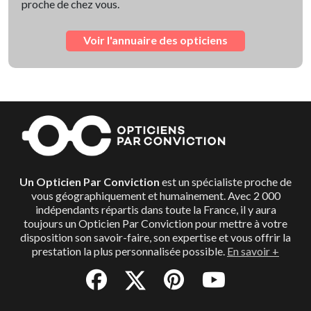
proche de chez vous.
Voir l'annuaire des opticiens
Un Opticien Par Conviction
est un spécialiste proche de
vous géographiquement et humainement. Avec 2 000
indépendants répartis dans toute la France, il y aura
toujours un Opticien Par Conviction pour mettre à votre
disposition son savoir-faire, son expertise et vous offrir la
prestation la plus personnalisée possible.
En savoir +