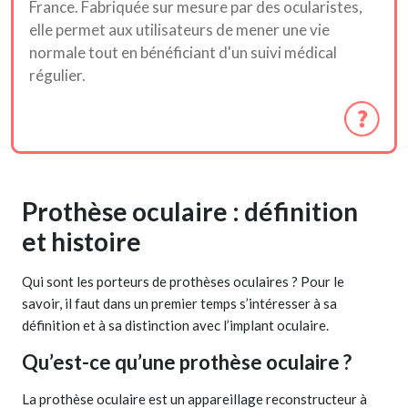
France. Fabriquée sur mesure par des ocularistes,
elle permet aux utilisateurs de mener une vie
normale tout en bénéficiant d'un suivi médical
régulier.
Prothèse oculaire : définition
et histoire
Qui sont les porteurs de prothèses oculaires ? Pour le
savoir, il faut dans un premier temps s’intéresser à sa
définition et à sa distinction avec l’implant oculaire.
Qu’est-ce qu’une prothèse oculaire ?
La prothèse oculaire est un appareillage reconstructeur à