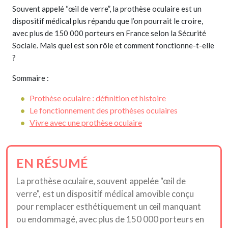
Souvent appelé “œil de verre”, la prothèse oculaire est un
dispositif médical plus répandu que l’on pourrait le croire,
avec plus de 150 000 porteurs en France selon la Sécurité
Sociale. Mais quel est son rôle et comment fonctionne-t-elle
?
Sommaire :
Prothèse oculaire : définition et histoire
Le fonctionnement des prothèses oculaires
Vivre avec une prothèse oculaire
EN RÉSUMÉ
La prothèse oculaire, souvent appelée "œil de
verre", est un dispositif médical amovible conçu
pour remplacer esthétiquement un œil manquant
ou endommagé, avec plus de 150 000 porteurs en