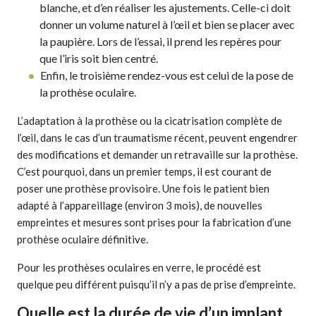
blanche, et d’en réaliser les ajustements. Celle-ci doit
donner un volume naturel à l’œil et bien se placer avec
la paupière. Lors de l’essai, il prend les repères pour
que l’iris soit bien centré.
Enfin, le troisième rendez-vous est celui de la pose de
la prothèse oculaire.
L’adaptation à la prothèse ou la cicatrisation complète de
l’œil, dans le cas d’un traumatisme récent, peuvent engendrer
des modifications et demander un retravaille sur la prothèse.
C’est pourquoi, dans un premier temps, il est courant de
poser une prothèse provisoire. Une fois le patient bien
adapté à l’appareillage (environ 3 mois), de nouvelles
empreintes et mesures sont prises pour la fabrication d’une
prothèse oculaire définitive.
Pour les prothèses oculaires en verre, le procédé est
quelque peu différent puisqu’il n’y a pas de prise d’empreinte.
Quelle est la durée de vie d’un implant