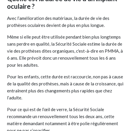
oculaire ?
Avec l’amélioration des matériaux, la durée de vie des
prothèses oculaires devient de plus en plus longue.
Même si elle peut être utilisée pendant bien plus longtemps
sans perdre en qualité, la Sécurité Sociale estime la durée de
vie des prothèses dites organiques, c'est-à-dire en PMMA, à
6 ans. Elle prévoit donc un renouvellement tous les 6 ans
pour les adultes.
Pour les enfants, cette durée est raccourcie, non pas à cause
de la qualité des prothèses, mais à cause de la croissance, qui
entraînent plus des changements plus rapides que chez
l’adulte.
Pour ce qui est de l’œil de verre, la Sécurité Sociale
recommande un renouvellement tous les deux ans, cette
matière demandant notamment à être polie régulièrement
pour ne pas s’opacifier.