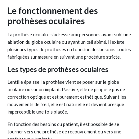
Le fonctionnement des
prothèses oculaires
La prothèse oculaire s’adresse aux personnes ayant subi une
ablation du globe oculaire ou ayant un œil abîmé. Il existe
plusieurs types de prothèses en fonction des besoins, toutes
fabriquées sur mesure en suivant une procédure stricte.
Les types de prothèses oculaires
Lentille épaisse, la prothèse vient se poser sur le globe
oculaire ou sur un implant. Passive, elle ne propose pas de
correction optique et est purement esthétique. Suivant les
mouvements de l’œil, elle est naturelle et devient presque
imperceptible une fois placée.
En fonction des besoins du patient, il est possible de se
tourner vers une prothèse de recouvrement ou vers une