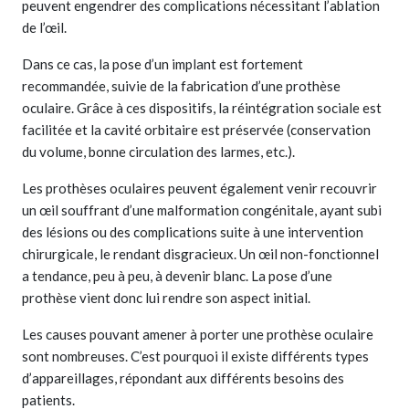
peuvent engendrer des complications nécessitant l’ablation
de l’œil.
Dans ce cas, la pose d’un implant est fortement
recommandée, suivie de la fabrication d’une prothèse
oculaire. Grâce à ces dispositifs, la réintégration sociale est
facilitée et la cavité orbitaire est préservée (conservation
du volume, bonne circulation des larmes, etc.).
Les prothèses oculaires peuvent également venir recouvrir
un œil souffrant d’une malformation congénitale, ayant subi
des lésions ou des complications suite à une intervention
chirurgicale, le rendant disgracieux. Un œil non-fonctionnel
a tendance, peu à peu, à devenir blanc. La pose d’une
prothèse vient donc lui rendre son aspect initial.
Les causes pouvant amener à porter une prothèse oculaire
sont nombreuses. C’est pourquoi il existe différents types
d’appareillages, répondant aux différents besoins des
patients.