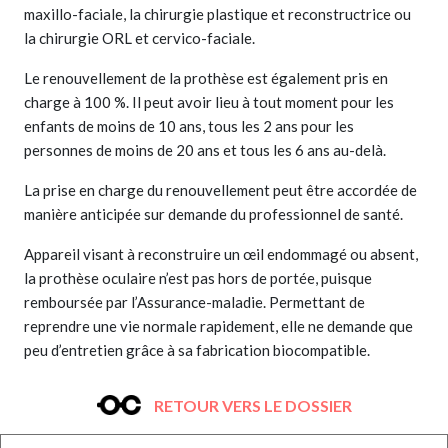
maxillo-faciale, la chirurgie plastique et reconstructrice ou
la chirurgie ORL et cervico-faciale.
Le renouvellement de la prothèse est également pris en
charge à 100 %. Il peut avoir lieu à tout moment pour les
enfants de moins de 10 ans, tous les 2 ans pour les
personnes de moins de 20 ans et tous les 6 ans au-delà.
La prise en charge du renouvellement peut être accordée de
manière anticipée sur demande du professionnel de santé.
Appareil visant à reconstruire un œil endommagé ou absent,
la prothèse oculaire n’est pas hors de portée, puisque
remboursée par l’Assurance-maladie. Permettant de
reprendre une vie normale rapidement, elle ne demande que
peu d’entretien grâce à sa fabrication biocompatible.
RETOUR VERS LE DOSSIER