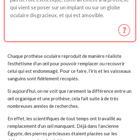
qui vient se poser sur un implant ou sur un globe
oculaire disgracieux, et qui est amovible.
Chaque prothèse oculaire reproduit de manière réaliste
l’esthétisme d’un œil pour pouvoir remplacer ou recouvrir
celui qui est endommagé. Pour ce faire, l’iris et les vaisseaux
sanguins sont fidèlement recopiés.
Si aujourd’hui, on ne voit que rarement la différence entre un
œil organique et une prothèse, cela fait suite à de très
nombreuses années de recherches.
En effet, les scientifiques de tout temps ont travaillé au
remplacement d’un œil manquant. Déjà dans l’ancienne
Égypte, des pierres précieuses étaient placées sur les