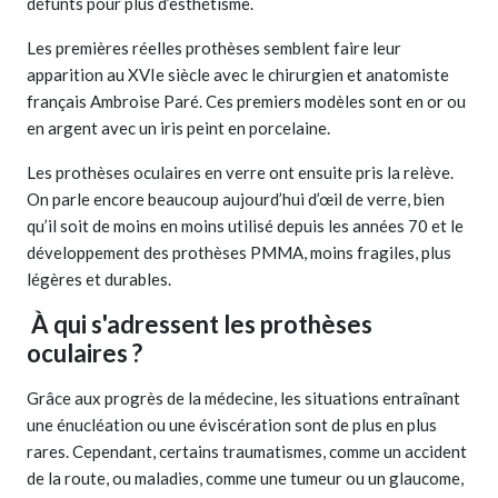
défunts pour plus d’esthétisme.
Les premières réelles prothèses semblent faire leur
apparition au XVIe siècle avec le chirurgien et anatomiste
français Ambroise Paré. Ces premiers modèles sont en or ou
en argent avec un iris peint en porcelaine.
Les prothèses oculaires en verre ont ensuite pris la relève.
On parle encore beaucoup aujourd’hui d’œil de verre, bien
qu’il soit de moins en moins utilisé depuis les années 70 et le
développement des prothèses PMMA, moins fragiles, plus
légères et durables.
À qui s'adressent les prothèses
oculaires ?
Grâce aux progrès de la médecine, les situations entraînant
une énucléation ou une éviscération sont de plus en plus
rares. Cependant, certains traumatismes, comme un accident
de la route, ou maladies, comme une tumeur ou un glaucome,