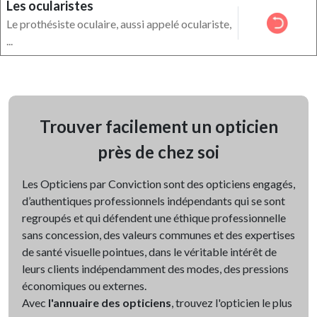
Les ocularistes
Le prothésiste oculaire, aussi appelé oculariste,
...
Trouver facilement un opticien
près de chez soi
Les Opticiens par Conviction sont des opticiens engagés,
d’authentiques professionnels indépendants qui se sont
regroupés et qui défendent une éthique professionnelle
sans concession, des valeurs communes et des expertises
de santé visuelle pointues, dans le véritable intérêt de
leurs clients indépendamment des modes, des pressions
économiques ou externes.
Avec
l'annuaire des opticiens
, trouvez l'opticien le plus