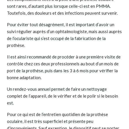
sont rares, d’autant plus lorsque celle-ci est en PMMA.
Toutefois, des douleurs et des infections peuvent survenir.
Pour éviter tout désagrément, il est important d’avoir un
suivi régulier auprès d’un ophtalmologiste, mais aussi auprès
de l’oculariste qui s’est occupé de la fabrication de la
prothèse.
Il est ainsi recommandé de procéder à une première visite de
contrôle chez ces deux professionnels au bout d’un mois de
port de la prothèse, puis dans les 3 à 6 mois pour vérifier la
bonne adaptation.
Un rendez-vous annuel permet de faire un nettoyage
complet de l’appareil, de le vérifier et de le polir si le besoin
est.
Pour ce qui est de l’entretien quotidien de la prothèse
oculaire, il est très superficiel et présente peu
d’inconvénients. Sauf exception, le dispositif peut se porter