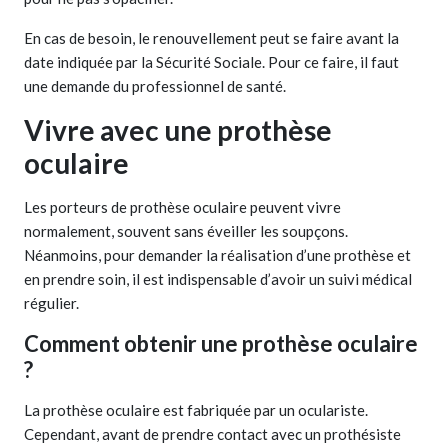
En cas de besoin, le renouvellement peut se faire avant la
date indiquée par la Sécurité Sociale. Pour ce faire, il faut
une demande du professionnel de santé.
Vivre avec une prothèse
oculaire
Les porteurs de prothèse oculaire peuvent vivre
normalement, souvent sans éveiller les soupçons.
Néanmoins, pour demander la réalisation d’une prothèse et
en prendre soin, il est indispensable d’avoir un suivi médical
régulier.
Comment obtenir une prothèse oculaire
?
La prothèse oculaire est fabriquée par un oculariste.
Cependant, avant de prendre contact avec un prothésiste