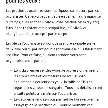
pour les yeux ?
Les prothèses oculaires sont fabriquées sur mesure par les
ocularistes. Celles-ci peuvent être en verre, mais la majorité
du temps, elles sont en PMMA (Poly-Méthyl-MétAcrylate).
Plus léger, résistant et biocompatible, le PMMA, ou
plexiglas, est bien accepté par le corps.
Le rôle de l’oculariste est donc de prendre exemple sur le
deuxième œil du patient pour le reproduire le plus fidèlement
possible. Pour ce faire, plusieurs rendez-vous sont
organisés avec le patient :
Lors du premier rendez-vous, le professionnel prend
les empreintes et les mesures de l’œil. Il note
également la couleur des yeux, la taille de l’iris et
regarde les vaisseaux sanguins. Tous ces détails seront
ensuite peints à la main par l’oculariste.
Le deuxième rendez-vous permet de faire un premier
essayage de la prothèse qui, pour le moment, est