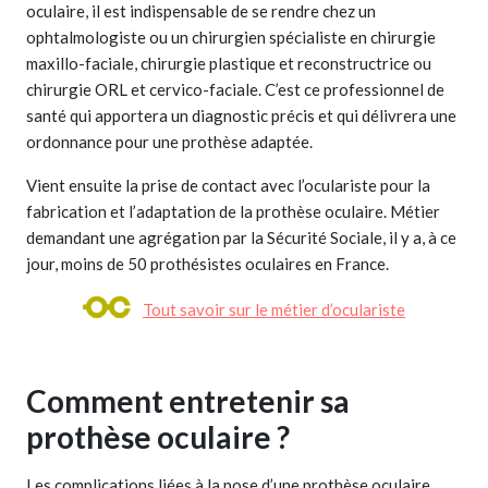
oculaire, il est indispensable de se rendre chez un
ophtalmologiste ou un chirurgien spécialiste en chirurgie
maxillo-faciale, chirurgie plastique et reconstructrice ou
chirurgie ORL et cervico-faciale. C’est ce professionnel de
santé qui apportera un diagnostic précis et qui délivrera une
ordonnance pour une prothèse adaptée.
Vient ensuite la prise de contact avec l’oculariste pour la
fabrication et l’adaptation de la prothèse oculaire. Métier
demandant une agrégation par la Sécurité Sociale, il y a, à ce
jour, moins de 50 prothésistes oculaires en France.
Tout savoir sur le métier d’oculariste
Comment entretenir sa
prothèse oculaire ?
Les complications liées à la pose d’une prothèse oculaire